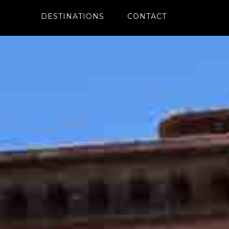
DESTINATIONS
CONTACT