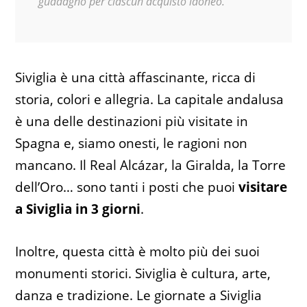
guadagno per ciascun acquisto idoneo.
Siviglia è una città affascinante, ricca di
storia, colori e allegria. La capitale andalusa
è una delle destinazioni più visitate in
Spagna e, siamo onesti, le ragioni non
mancano. Il Real Alcázar, la Giralda, la Torre
dell’Oro… sono tanti i posti che puoi
visitare
a Siviglia in 3 giorni
.
Inoltre, questa città è molto più dei suoi
monumenti storici. Siviglia è cultura, arte,
danza e tradizione. Le giornate a Siviglia