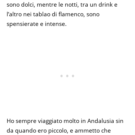
sono dolci, mentre le notti, tra un drink e
l’altro nei tablao di flamenco, sono
spensierate e intense.
Ho sempre viaggiato molto in Andalusia sin
da quando ero piccolo, e ammetto che