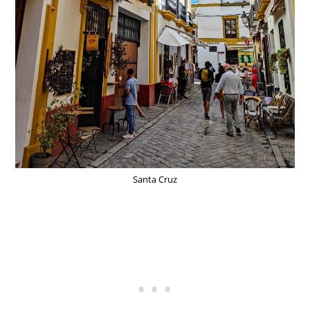
Santa Cruz