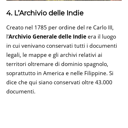
4. L’Archivio delle Indie
Creato nel 1785 per ordine del re Carlo III,
l’
Archivio Generale delle Indie
era il luogo
in cui venivano conservati tutti i documenti
legali, le mappe e gli archivi relativi ai
territori oltremare di dominio spagnolo,
soprattutto in America e nelle Filippine. Si
dice che qui siano conservati oltre 43.000
documenti.