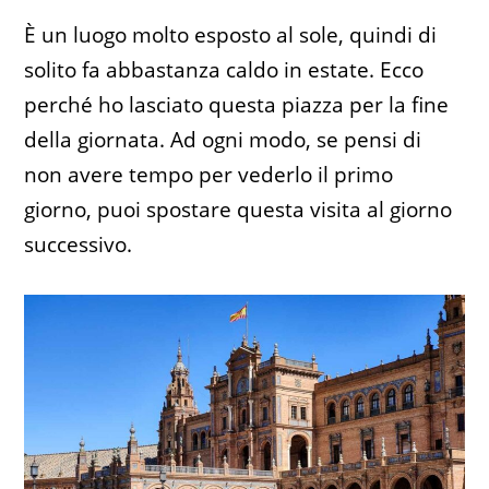
È un luogo molto esposto al sole, quindi di
solito fa abbastanza caldo in estate. Ecco
perché ho lasciato questa piazza per la fine
della giornata. Ad ogni modo, se pensi di
non avere tempo per vederlo il primo
giorno, puoi spostare questa visita al giorno
successivo.