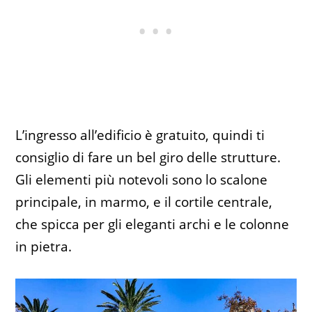
L’ingresso all’edificio è gratuito, quindi ti
consiglio di fare un bel giro delle strutture.
Gli elementi più notevoli sono lo scalone
principale, in marmo, e il cortile centrale,
che spicca per gli eleganti archi e le colonne
in pietra.