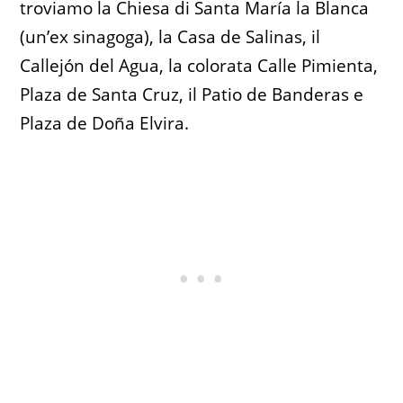
troviamo la Chiesa di Santa María la Blanca
(un’ex sinagoga), la Casa de Salinas, il
Callejón del Agua, la colorata Calle Pimienta,
Plaza de Santa Cruz, il Patio de Banderas e
Plaza de Doña Elvira.