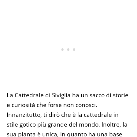
La Cattedrale di Siviglia ha un sacco di storie
e curiosità che forse non conosci.
Innanzitutto, ti dirò che è la cattedrale in
stile gotico più grande del mondo. Inoltre, la
sua pianta è unica, in quanto ha una base