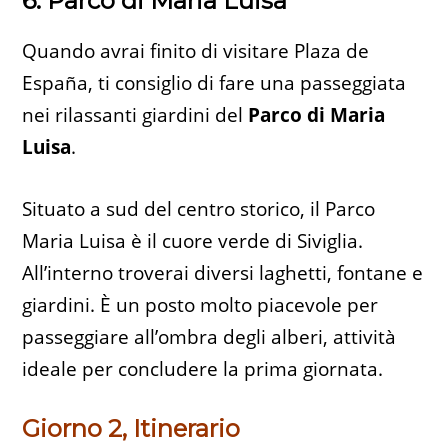
6. Parco di Maria Luisa
Quando avrai finito di visitare Plaza de
España, ti consiglio di fare una passeggiata
nei rilassanti giardini del
Parco di Maria
Luisa
.
Situato a sud del centro storico, il Parco
Maria Luisa è il cuore verde di Siviglia.
All’interno troverai diversi laghetti, fontane e
giardini. È un posto molto piacevole per
passeggiare all’ombra degli alberi, attività
ideale per concludere la prima giornata.
Giorno 2, Itinerario