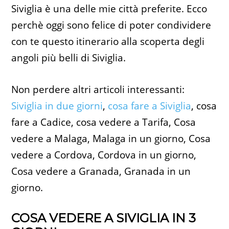
Siviglia è una delle mie città preferite. Ecco
perchè oggi sono felice di poter condividere
con te questo itinerario alla scoperta degli
angoli più belli di Siviglia.
Non perdere altri articoli interessanti:
Siviglia in due giorni
,
cosa fare a Siviglia
, cosa
fare a Cadice, cosa vedere a Tarifa, Cosa
vedere a Malaga, Malaga in un giorno, Cosa
vedere a Cordova, Cordova in un giorno,
Cosa vedere a Granada, Granada in un
giorno.
COSA VEDERE A SIVIGLIA IN 3