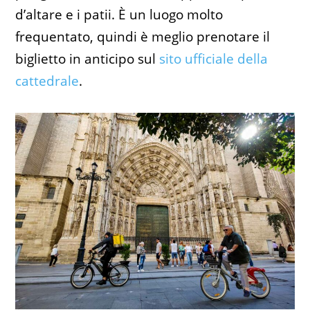
d’altare e i patii. È un luogo molto
frequentato, quindi è meglio prenotare il
biglietto in anticipo sul
sito ufficiale della
cattedrale
.