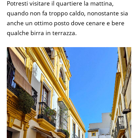
Potresti visitare il quartiere la mattina,
quando non fa troppo caldo, nonostante sia
anche un ottimo posto dove cenare e bere
qualche birra in terrazza.