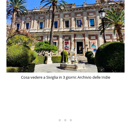
Cosa vedere a Siviglia in 3 giorni: Archivio delle Indie