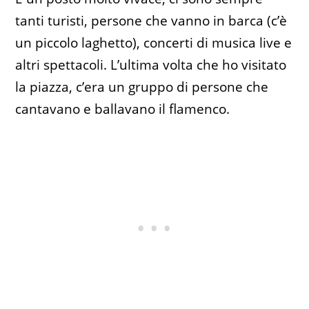
tanti turisti, persone che vanno in barca (c’è
un piccolo laghetto), concerti di musica live e
altri spettacoli. L’ultima volta che ho visitato
la piazza, c’era un gruppo di persone che
cantavano e ballavano il flamenco.