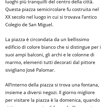
luoghi più tranquilli del centro della città.
Questa piazza semicircolare fu costruita nel
XX secolo nel luogo in cui si trovava l’antico
Colegio de San Miguel.
La piazza è circondata da un bellissimo
edificio di colore bianco che si distingue per i
suoi ampi balconi, gli archi e le colonne di
marmo, elementi tutti decorati dal pittore
sivigliano José Palomar.
All’interno della piazza si trova una fontana,
insieme a diversi negozi. Il giorno migliore
per visitare la piazza è la domenica, quando