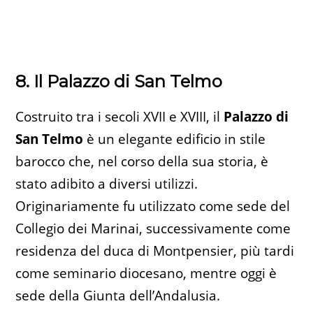
8. Il Palazzo di San Telmo
Costruito tra i secoli XVII e XVIII, il
Palazzo di
San Telmo
è un elegante edificio in stile
barocco che, nel corso della sua storia, è
stato adibito a diversi utilizzi.
Originariamente fu utilizzato come sede del
Collegio dei Marinai, successivamente come
residenza del duca di Montpensier, più tardi
come seminario diocesano, mentre oggi è
sede della Giunta dell’Andalusia.