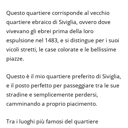
Questo quartiere corrisponde al vecchio
quartiere ebraico di Siviglia, ovvero dove
vivevano gli ebrei prima della loro
espulsione nel 1483, e si distingue per i suoi
vicoli stretti, le case colorate e le bellissime
piazze.
Questo è il mio quartiere preferito di Siviglia,
e il posto perfetto per passeggiare tra le sue
stradine e semplicemente perdersi,
camminando a proprio piacimento.
Tra i luoghi più famosi del quartiere