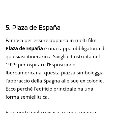
5. Plaza de España
Famosa per essere apparsa in molti film,
Plaza de España
è una tappa obbligatoria di
qualsiasi itinerario a Siviglia. Costruita nel
1929 per ospitare l’Esposizione
Iberoamericana, questa piazza simboleggia
l’abbraccio della Spagna alle sue ex colonie.
Ecco perché l’edificio principale ha una
forma semiellittica.
È un posto molto vivace, ci sono sempre