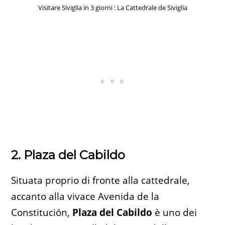
Visitare Siviglia in 3 giorni : La Cattedrale de Siviglia
2. Plaza del Cabildo
Situata proprio di fronte alla cattedrale,
accanto alla vivace Avenida de la
Constitución,
Plaza del Cabildo
è uno dei