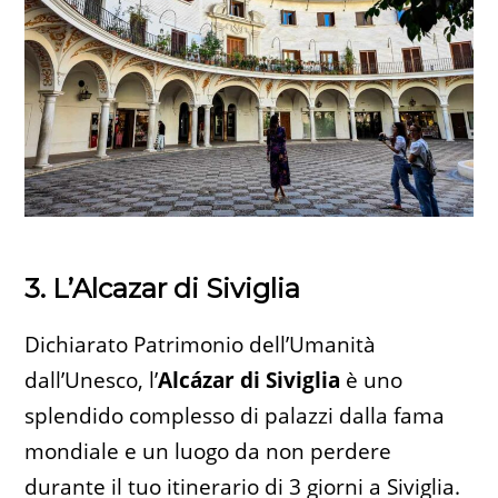
3. L’Alcazar di Siviglia
Dichiarato Patrimonio dell’Umanità
dall’Unesco, l’
Alcázar di Siviglia
è uno
splendido complesso di palazzi dalla fama
mondiale e un luogo da non perdere
durante il tuo itinerario di 3 giorni a Siviglia.