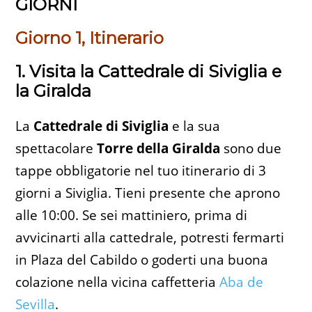
GIORNI
Giorno 1, Itinerario
1. Visita la Cattedrale di Siviglia e
la Giralda
La
Cattedrale di Siviglia
e la sua
spettacolare
Torre della Giralda
sono due
tappe obbligatorie nel tuo itinerario di 3
giorni a Siviglia. Tieni presente che aprono
alle 10:00. Se sei mattiniero, prima di
avvicinarti alla cattedrale, potresti fermarti
in Plaza del Cabildo o goderti una buona
colazione nella vicina caffetteria
Aba de
Sevilla
.