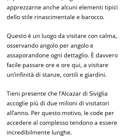
apprezzarne anche alcuni elementi tipici
dello stile rinascimentale e barocco.
Questo è un luogo da visitare con calma,
osservando angolo per angolo e
assaporandone ogni dettaglio. È davvero
facile passare ore e ore qui, a visitare
un’infinità di stanze, cortili e giardini.
Tieni presente che l’Alcazar di Siviglia
accoglie più di due milioni di visitatori
all’anno. Per questo motivo, le code per
accedere al complesso tendono a essere
incredibilmente lunghe.