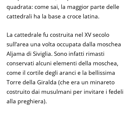
quadrata: come sai, la maggior parte delle
cattedrali ha la base a croce latina.
La cattedrale fu costruita nel XV secolo
sull’area una volta occupata dalla moschea
Aljama di Siviglia. Sono infatti rimasti
conservati alcuni elementi della moschea,
come il cortile degli aranci e la bellissima
Torre della Giralda (che era un minareto
costruito dai musulmani per invitare i fedeli
alla preghiera).