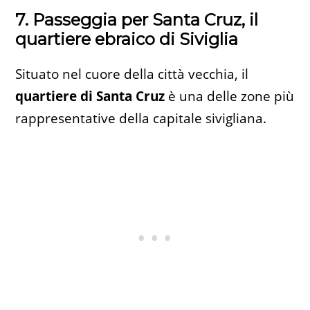
7. Passeggia per Santa Cruz, il
quartiere ebraico di Siviglia
Situato nel cuore della città vecchia, il
quartiere di Santa Cruz
è una delle zone più
rappresentative della capitale sivigliana.