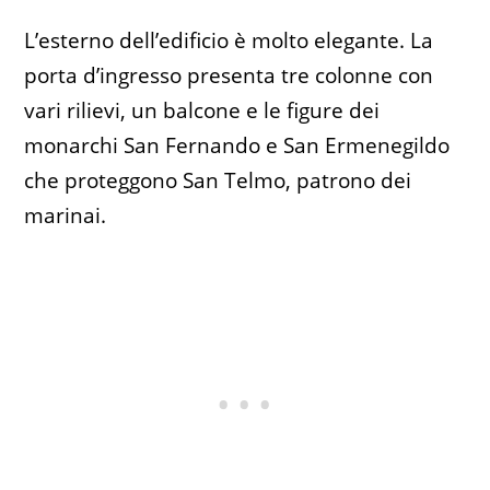
L’esterno dell’edificio è molto elegante. La
porta d’ingresso presenta tre colonne con
vari rilievi, un balcone e le figure dei
monarchi San Fernando e San Ermenegildo
che proteggono San Telmo, patrono dei
marinai.