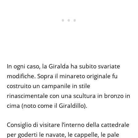
In ogni caso, la Giralda ha subito svariate
modifiche. Sopra il minareto originale fu
costruito un campanile in stile
rinascimentale con una scultura in bronzo in
cima (noto come il Giraldillo).
Consiglio di visitare l’interno della cattedrale
per goderti le navate, le cappelle, le pale