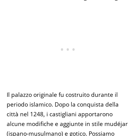
Il palazzo originale fu costruito durante il
periodo islamico. Dopo la conquista della
città nel 1248, i castigliani apportarono
alcune modifiche e aggiunte in stile mudéjar
(ispano-musulmano) e gotico. Possiamo