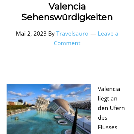
Valencia
Sehenswürdigkeiten
Mai 2, 2023
By
Travelsauro
Leave a
Comment
Valencia
liegt an
den Ufern
des
Flusses