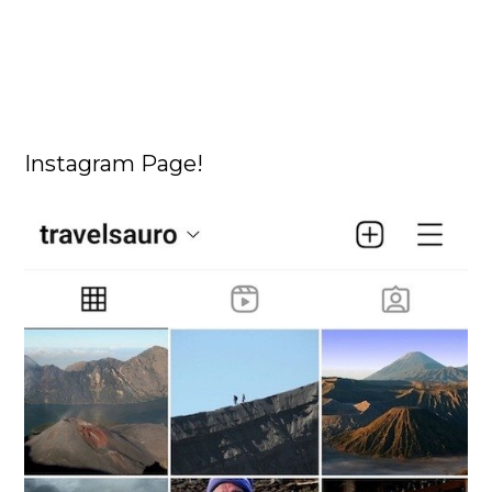
Instagram Page!