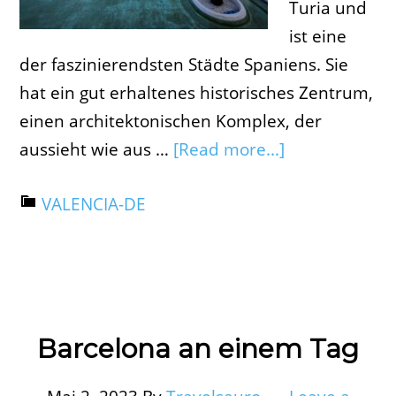
Turia und
ist eine
der faszinierendsten Städte Spaniens. Sie
hat ein gut erhaltenes historisches Zentrum,
einen architektonischen Komplex, der
aussieht wie aus …
[Read more...]
VALENCIA-DE
Barcelona an einem Tag