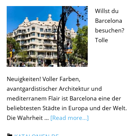
Willst du
Barcelona
besuchen?
Tolle
Neuigkeiten! Voller Farben,
avantgardistischer Architektur und
mediterranem Flair ist Barcelona eine der
beliebtesten Städte in Europa und der Welt.
Die Wahrheit …
[Read more...]