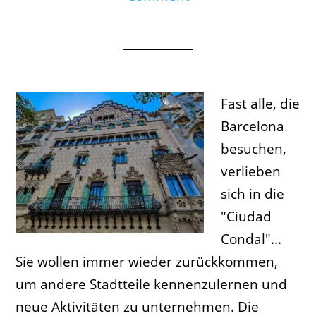
Fast alle, die
Barcelona
besuchen,
verlieben
sich in die
"Ciudad
Condal"...
Sie wollen immer wieder zurückkommen,
um andere Stadtteile kennenzulernen und
neue Aktivitäten zu unternehmen. Die