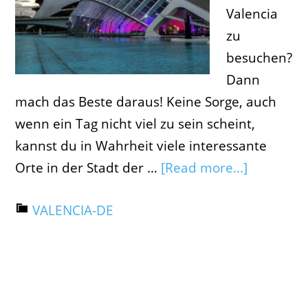
Valencia
zu
besuchen?
Dann
mach das Beste daraus! Keine Sorge, auch
wenn ein Tag nicht viel zu sein scheint,
kannst du in Wahrheit viele interessante
Orte in der Stadt der …
[Read more...]
VALENCIA-DE