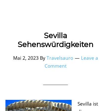
Sevilla
Sehenswürdigkeiten
Mai 2, 2023
By
Travelsauro
Leave a
Comment
Sevilla ist