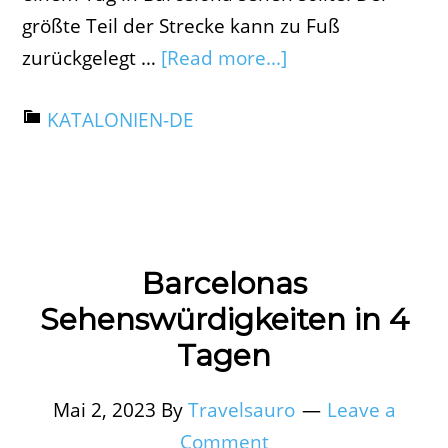
größte Teil der Strecke kann zu Fuß
zurückgelegt …
[Read more...]
KATALONIEN-DE
Barcelonas
Sehenswürdigkeiten in 4
Tagen
Mai 2, 2023
By
Travelsauro
Leave a
Comment