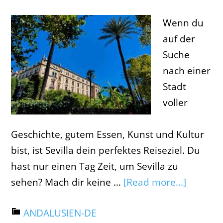
Wenn du
auf der
Suche
nach einer
Stadt
voller
Geschichte, gutem Essen, Kunst und Kultur
bist, ist Sevilla dein perfektes Reiseziel. Du
hast nur einen Tag Zeit, um Sevilla zu
sehen? Mach dir keine …
[Read more...]
ANDALUSIEN-DE