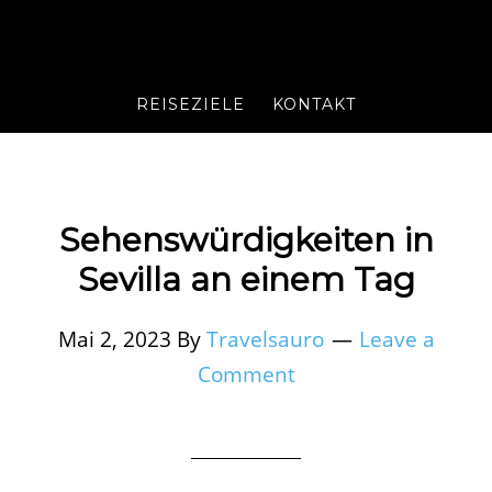
REISEZIELE
KONTAKT
Sehenswürdigkeiten in
Sevilla an einem Tag
Mai 2, 2023
By
Travelsauro
Leave a
Comment