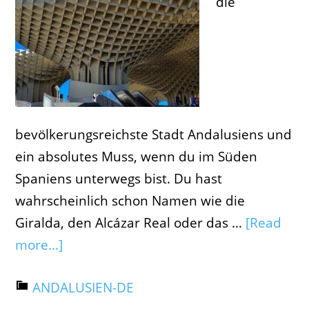
die
bevölkerungsreichste Stadt Andalusiens und
ein absolutes Muss, wenn du im Süden
Spaniens unterwegs bist. Du hast
wahrscheinlich schon Namen wie die
Giralda, den Alcázar Real oder das …
[Read
more...]
ANDALUSIEN-DE