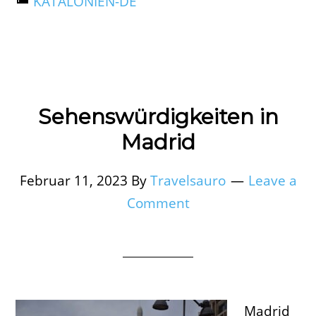
KATALONIEN-DE
Sehenswürdigkeiten in
Madrid
Februar 11, 2023
By
Travelsauro
Leave a
Comment
Madrid