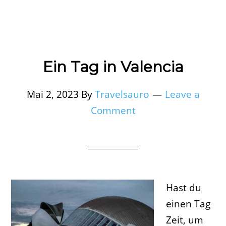
Ein Tag in Valencia
Mai 2, 2023
By
Travelsauro
Leave a
Comment
Hast du
einen Tag
Zeit, um