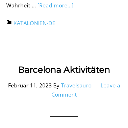
Wahrheit …
[Read more...]
KATALONIEN-DE
Barcelona Aktivitäten
Februar 11, 2023
By
Travelsauro
Leave a
Comment