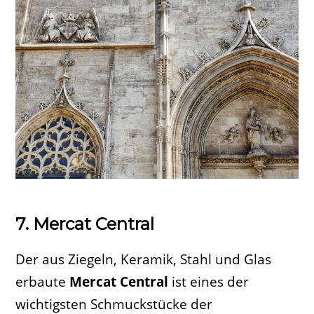
7. Mercat Central
Der aus Ziegeln, Keramik, Stahl und Glas
erbaute
Mercat Central
ist eines der
wichtigsten Schmuckstücke der