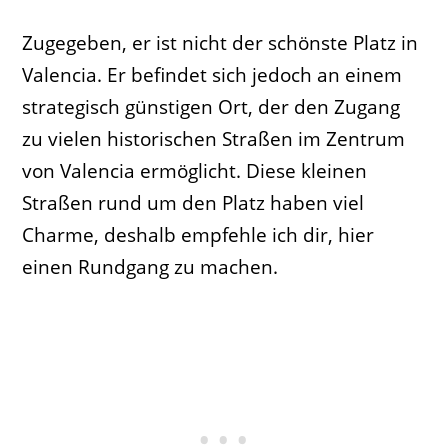
Zugegeben, er ist nicht der schönste Platz in
Valencia. Er befindet sich jedoch an einem
strategisch günstigen Ort, der den Zugang
zu vielen historischen Straßen im Zentrum
von Valencia ermöglicht. Diese kleinen
Straßen rund um den Platz haben viel
Charme, deshalb empfehle ich dir, hier
einen Rundgang zu machen.