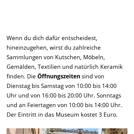
Wenn du dich dafür entscheidest,
hineinzugehen, wirst du zahlreiche
Sammlungen von Kutschen, Möbeln,
Gemälden, Textilien und natürlich Keramik
finden. Die
Öffnungszeiten
sind von
Dienstag bis Samstag von 10:00 bis 14:00
Uhr und von 16:00 bis 20:00 Uhr. Sonntags
und an Feiertagen von 10:00 bis 14:00 Uhr.
Der Eintritt in das Museum kostet 3 Euro.