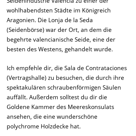
Seidenindustrie Valencia zu einer der
wohlhabendsten Städte im Königreich
Aragonien. Die Lonja de la Seda
(Seidenbörse) war der Ort, an dem die
begehrte valencianische Seide, eine der
besten des Westens, gehandelt wurde.
Ich empfehle dir, die Sala de Contrataciones
(Vertragshalle) zu besuchen, die durch ihre
spektakulären schraubenförmigen Säulen
auffällt. Außerdem solltest du dir die
Goldene Kammer des Meereskonsulats
ansehen, die eine wunderschöne
polychrome Holzdecke hat.