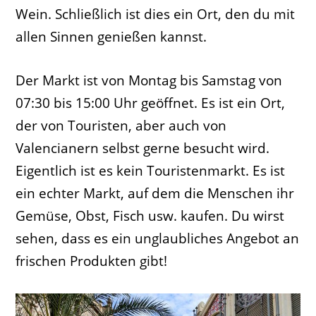
Wein. Schließlich ist dies ein Ort, den du mit
allen Sinnen genießen kannst.
Der Markt ist von Montag bis Samstag von
07:30 bis 15:00 Uhr geöffnet. Es ist ein Ort,
der von Touristen, aber auch von
Valencianern selbst gerne besucht wird.
Eigentlich ist es kein Touristenmarkt. Es ist
ein echter Markt, auf dem die Menschen ihr
Gemüse, Obst, Fisch usw. kaufen. Du wirst
sehen, dass es ein unglaubliches Angebot an
frischen Produkten gibt!