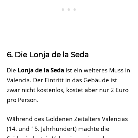
6. Die Lonja de la Seda
Die
Lonja de la Seda
ist ein weiteres Muss in
Valencia. Der Eintritt in das Gebäude ist
zwar nicht kostenlos, kostet aber nur 2 Euro
pro Person.
Während des Goldenen Zeitalters Valencias
(14. und 15. Jahrhundert) machte die