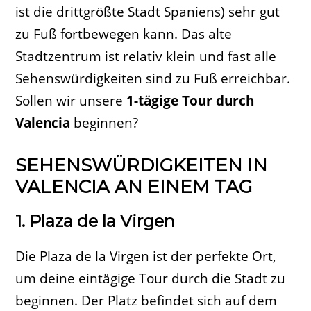
ist die drittgrößte Stadt Spaniens) sehr gut
zu Fuß fortbewegen kann. Das alte
Stadtzentrum ist relativ klein und fast alle
Sehenswürdigkeiten sind zu Fuß erreichbar.
Sollen wir unsere
1-tägige Tour durch
Valencia
beginnen?
SEHENSWÜRDIGKEITEN IN
VALENCIA AN EINEM TAG
1. Plaza de la Virgen
Die Plaza de la Virgen ist der perfekte Ort,
um deine eintägige Tour durch die Stadt zu
beginnen. Der Platz befindet sich auf dem