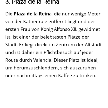
3. Plaza de la Reina
Die
Plaza de la Reina
, die nur wenige Meter
von der Kathedrale entfernt liegt und der
ersten Frau von König Alfonso XII. gewidmet
ist, ist einer der belebtesten Plätze der
Stadt. Er liegt direkt im Zentrum der Altstadt
und ist daher ein Pflichtbesuch auf jeder
Route durch Valencia. Dieser Platz ist ideal,
um herumzuschlendern, sich auszuruhen
oder nachmittags einen Kaffee zu trinken.