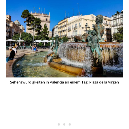
Sehenswürdigkeiten in Valencia an einem Tag: Plaza de la Virgen