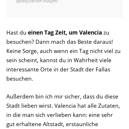
qualifizierten Käufen.
Hast du
einen Tag Zeit, um Valencia
zu
besuchen? Dann mach das Beste daraus!
Keine Sorge, auch wenn ein Tag nicht viel zu
sein scheint, kannst du in Wahrheit viele
interessante Orte in der Stadt der Fallas
besuchen.
Außerdem bin ich mir sicher, dass du diese
Stadt lieben wirst. Valencia hat alle Zutaten,
in die man sich verlieben kann: eine sehr
gut erhaltene Altstadt, erstaunliche