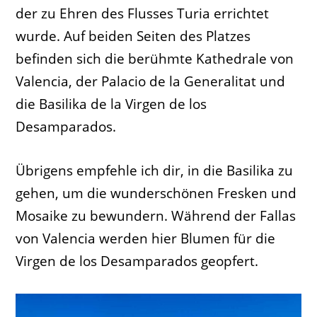
der zu Ehren des Flusses Turia errichtet
wurde. Auf beiden Seiten des Platzes
befinden sich die berühmte Kathedrale von
Valencia, der Palacio de la Generalitat und
die Basilika de la Virgen de los
Desamparados.
Übrigens empfehle ich dir, in die Basilika zu
gehen, um die wunderschönen Fresken und
Mosaike zu bewundern. Während der Fallas
von Valencia werden hier Blumen für die
Virgen de los Desamparados geopfert.