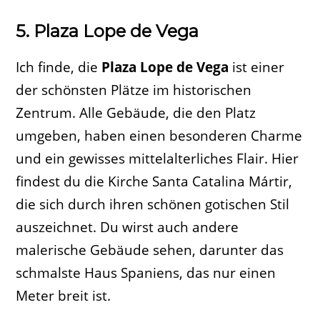
5. Plaza Lope de Vega
Ich finde, die
Plaza Lope de Vega
ist einer
der schönsten Plätze im historischen
Zentrum. Alle Gebäude, die den Platz
umgeben, haben einen besonderen Charme
und ein gewisses mittelalterliches Flair. Hier
findest du die Kirche Santa Catalina Mártir,
die sich durch ihren schönen gotischen Stil
auszeichnet. Du wirst auch andere
malerische Gebäude sehen, darunter das
schmalste Haus Spaniens, das nur einen
Meter breit ist.