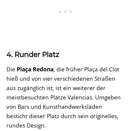
4. Runder Platz
Die
Plaça Redona
, die früher Plaça del Clot
hieß und von vier verschiedenen Straßen
aus zugänglich ist, ist ein weiterer der
meistbesuchten Plätze Valencias. Umgeben
von Bars und Kunsthandwerksläden
besticht dieser Platz durch sein originelles,
rundes Design.