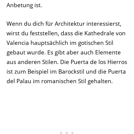
Anbetung ist.
Wenn du dich für Architektur interessierst,
wirst du feststellen, dass die Kathedrale von
Valencia hauptsächlich im gotischen Stil
gebaut wurde. Es gibt aber auch Elemente
aus anderen Stilen. Die Puerta de los Hierros
ist zum Beispiel im Barockstil und die Puerta
del Palau im romanischen Stil gehalten.