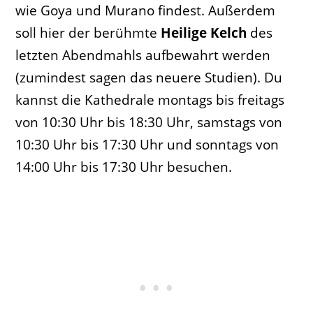
wie Goya und Murano findest. Außerdem
soll hier der berühmte
Heilige Kelch
des
letzten Abendmahls aufbewahrt werden
(zumindest sagen das neuere Studien). Du
kannst die Kathedrale montags bis freitags
von 10:30 Uhr bis 18:30 Uhr, samstags von
10:30 Uhr bis 17:30 Uhr und sonntags von
14:00 Uhr bis 17:30 Uhr besuchen.