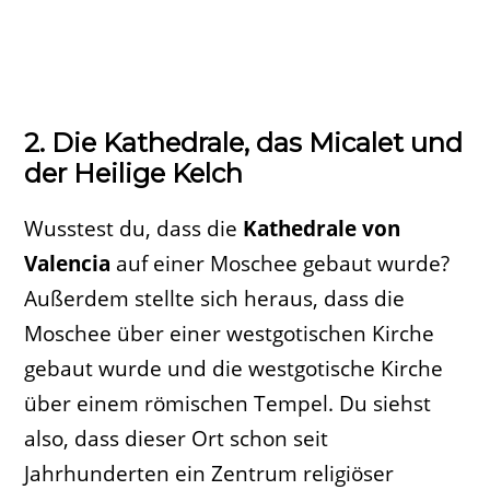
2. Die Kathedrale, das Micalet und
der Heilige Kelch
Wusstest du, dass die
Kathedrale von
Valencia
auf einer Moschee gebaut wurde?
Außerdem stellte sich heraus, dass die
Moschee über einer westgotischen Kirche
gebaut wurde und die westgotische Kirche
über einem römischen Tempel. Du siehst
also, dass dieser Ort schon seit
Jahrhunderten ein Zentrum religiöser