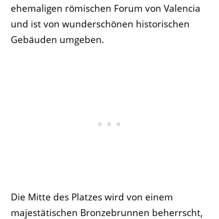
ehemaligen römischen Forum von Valencia
und ist von wunderschönen historischen
Gebäuden umgeben.
Die Mitte des Platzes wird von einem
majestätischen Bronzebrunnen beherrscht,