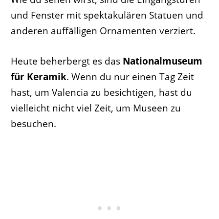
und Fenster mit spektakulären Statuen und
anderen auffälligen Ornamenten verziert.
Heute beherbergt es das
Nationalmuseum
für Keramik
. Wenn du nur einen Tag Zeit
hast, um Valencia zu besichtigen, hast du
vielleicht nicht viel Zeit, um Museen zu
besuchen.