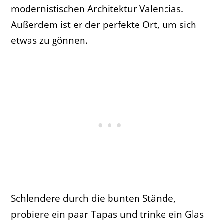
modernistischen Architektur Valencias.
Außerdem ist er der perfekte Ort, um sich
etwas zu gönnen.
Schlendere durch die bunten Stände,
probiere ein paar Tapas und trinke ein Glas