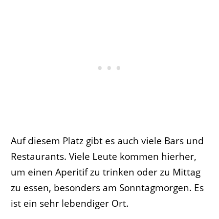
Auf diesem Platz gibt es auch viele Bars und
Restaurants. Viele Leute kommen hierher,
um einen Aperitif zu trinken oder zu Mittag
zu essen, besonders am Sonntagmorgen. Es
ist ein sehr lebendiger Ort.