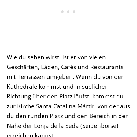
Wie du sehen wirst, ist er von vielen
Geschäften, Läden, Cafés und Restaurants
mit Terrassen umgeben. Wenn du von der
Kathedrale kommst und in südlicher
Richtung über den Platz läufst, kommst du
zur Kirche Santa Catalina Mártir, von der aus
du den runden Platz und den Bereich in der
Nähe der Lonja de la Seda (Seidenbörse)
erreichen kannst.