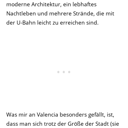
moderne Architektur, ein lebhaftes
Nachtleben und mehrere Strände, die mit
der U-Bahn leicht zu erreichen sind.
Was mir an Valencia besonders gefällt, ist,
dass man sich trotz der Größe der Stadt (sie