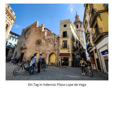
Ein Tag in Valencia: Plaza Lope de Vega