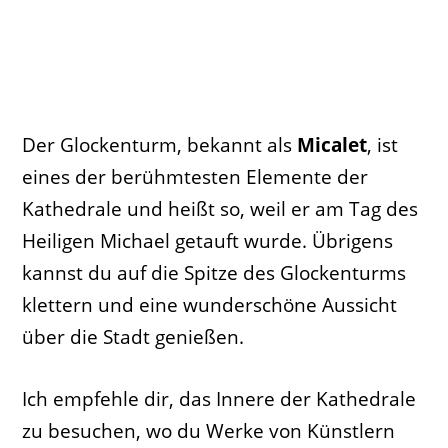
Der Glockenturm, bekannt als
Micalet
, ist
eines der berühmtesten Elemente der
Kathedrale und heißt so, weil er am Tag des
Heiligen Michael getauft wurde. Übrigens
kannst du auf die Spitze des Glockenturms
klettern und eine wunderschöne Aussicht
über die Stadt genießen.
Ich empfehle dir, das Innere der Kathedrale
zu besuchen, wo du Werke von Künstlern