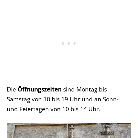
Die
Öffnungszeiten
sind Montag bis
Samstag von 10 bis 19 Uhr und an Sonn-
und Feiertagen von 10 bis 14 Uhr.