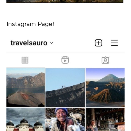
Instagram Page!