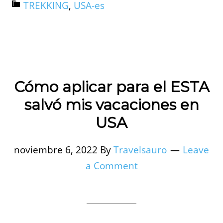
TREKKING
,
USA-es
Cómo aplicar para el ESTA
salvó mis vacaciones en
USA
noviembre 6, 2022
By
Travelsauro
Leave
a Comment