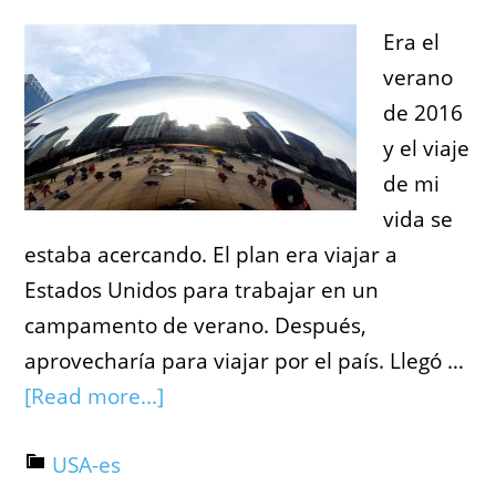
Era el
verano
de 2016
y el viaje
de mi
vida se
estaba acercando. El plan era viajar a
Estados Unidos para trabajar en un
campamento de verano. Después,
aprovecharía para viajar por el país. Llegó …
[Read more...]
USA-es