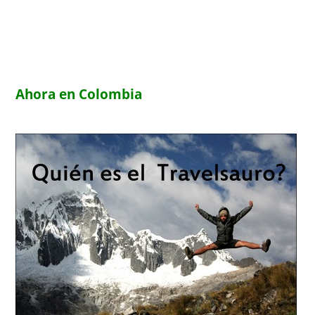
Ahora en Colombia