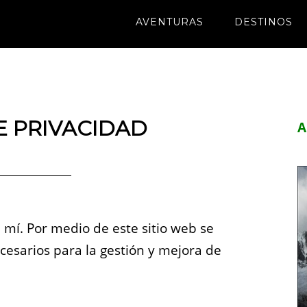
AVENTURAS
DESTINOS
E PRIVACIDAD
A
mí. Por medio de este sitio web se
cesarios para la gestión y mejora de