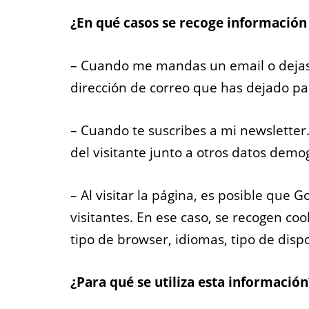
¿En qué casos se recoge información 
– Cuando me mandas un email o dejas 
dirección de correo que has dejado pa
– Cuando te suscribes a mi newsletter
del visitante junto a otros datos demog
– Al visitar la página, es posible que 
visitantes. En ese caso, se recogen coo
tipo de browser, idiomas, tipo de dispo
¿Para qué se utiliza esta información