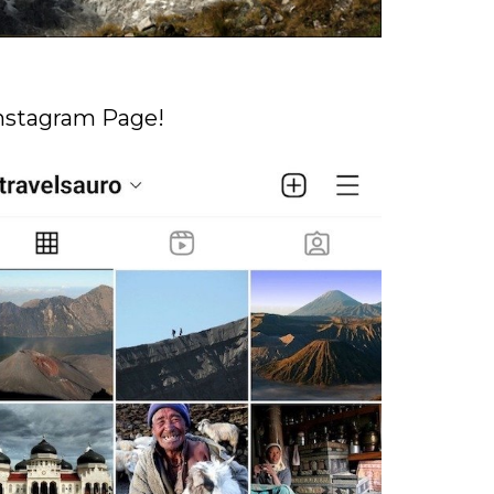
nstagram Page!