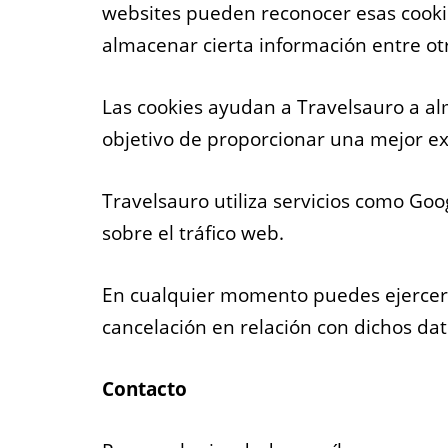
websites pueden reconocer esas cooki
almacenar cierta información entre ot
Las cookies ayudan a Travelsauro a al
objetivo de proporcionar una mejor exp
Travelsauro utiliza servicios como Goo
sobre el tráfico web.
En cualquier momento puedes ejercer t
cancelación en relación con dichos dat
Contacto