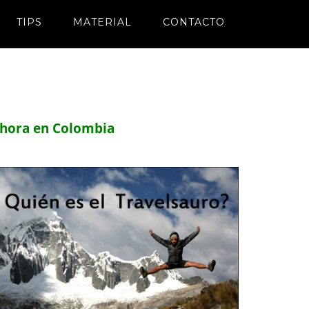
TIPS
MATERIAL
CONTACTO
hora en Colombia