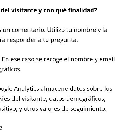
del visitante y con qué finalidad?
un comentario. Utilizo tu nombre y la
ra responder a tu pregunta.
. En ese caso se recoge el nombre y email
ráficos.
Google Analytics almacene datos sobre los
kies del visitante, datos demográficos,
sitivo, y otros valores de seguimiento.
?