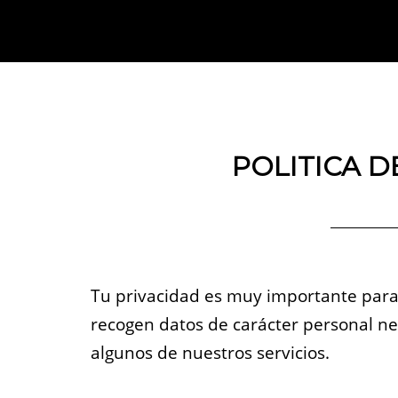
POLITICA D
Tu privacidad es muy importante para 
recogen datos de carácter personal ne
algunos de nuestros servicios.