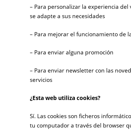
– Para personalizar la experiencia del 
se adapte a sus necesidades
– Para mejorar el funcionamiento de 
– Para enviar alguna promoción
– Para enviar newsletter con las nov
servicios
¿Esta web utiliza cookies?
Sí. Las cookies son ficheros informát
tu computador a través del browser qu