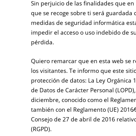
Sin perjuicio de las finalidades que en
que se recoge sobre ti será guardada c
medidas de seguridad informática estab
impedir el acceso o uso indebido de su
pérdida.
Quiero remarcar que en esta web se r
los visitantes. Te informo que este si
protección de datos: La Ley Orgánica 
de Datos de Carácter Personal (LOPD),
diciembre, conocido como el Reglamen
también con el Reglamento (UE) 2016⁄
Consejo de 27 de abril de 2016 relativo
(RGPD).