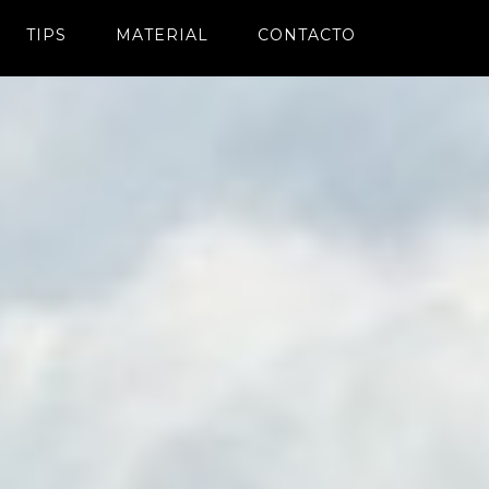
TIPS
MATERIAL
CONTACTO