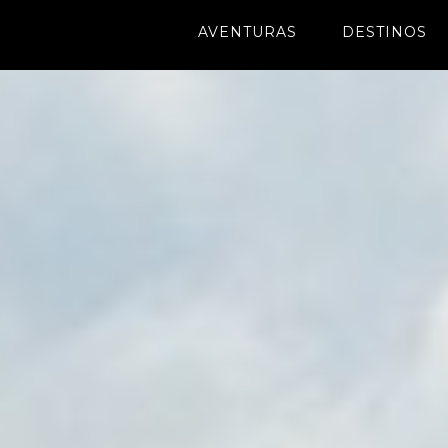
AVENTURAS
DESTINOS