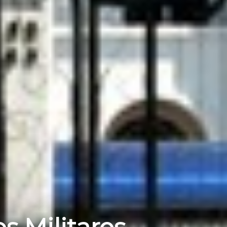
s Militares