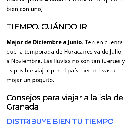
bien con uno)
TIEMPO. CUÁNDO IR
Mejor de Diciembre a Junio
. Ten en cuenta
que la temporada de Huracanes va de Julio
a Noviembre. Las lluvias no son tan fuertes y
es posible viajar por el país, pero te vas a
mojar un poquito.
Consejos para viajar a la isla de
Granada
DISTRIBUYE BIEN TU TIEMPO