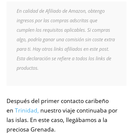
En calidad de Afiliado de Amazon, obtengo
ingresos por las compras adscritas que
cumplen los requisitos aplicables. Si compras
algo, podría ganar una comisión sin coste extra
para ti. Hay otros links afiliados en este post.
Esta declaración se refiere a todos los links de
productos.
Después del primer contacto caribeño
en
Trinidad,
nuestro viaje continuaba por
las islas. En este caso, llegábamos a la
preciosa Grenada.