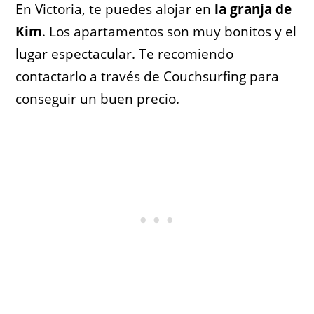
En Victoria, te puedes alojar en
la granja de
Kim
. Los apartamentos son muy bonitos y el
lugar espectacular. Te recomiendo
contactarlo a través de Couchsurfing para
conseguir un buen precio.