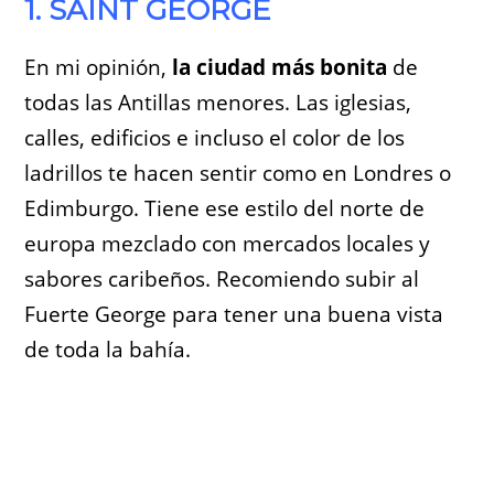
1. SAINT GEORGE
En mi opinión,
la ciudad más bonita
de
todas las Antillas menores. Las iglesias,
calles, edificios e incluso el color de los
ladrillos te hacen sentir como en Londres o
Edimburgo. Tiene ese estilo del norte de
europa mezclado con mercados locales y
sabores caribeños. Recomiendo subir al
Fuerte George para tener una buena vista
de toda la bahía.