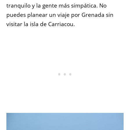
tranquilo y la gente más simpática. No
puedes planear un viaje por Grenada sin
visitar la isla de Carriacou.