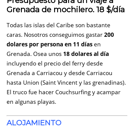
Presupuesto para un viaje a
Grenada de mochilero. 18 $/día
Todas las islas del Caribe son bastante
caras. Nosotros conseguimos gastar
200
dolares por persona en 11 días
en
Grenada. Osea unos
18 dolares al día
incluyendo el precio del ferry desde
Grenada a Carriacou y desde Carriacou
hasta Union (Saint Vincent y las grenadinas).
El truco fue hacer Couchsurfing y acampar
en algunas playas.
ALOJAMIENTO