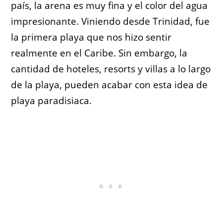
país, la arena es muy fina y el color del agua
impresionante. Viniendo desde Trinidad, fue
la primera playa que nos hizo sentir
realmente en el Caribe. Sin embargo, la
cantidad de hoteles, resorts y villas a lo largo
de la playa, pueden acabar con esta idea de
playa paradisiaca.