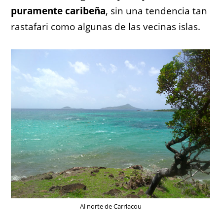
puramente caribeña
, sin una tendencia tan
rastafari como algunas de las vecinas islas.
Al norte de Carriacou