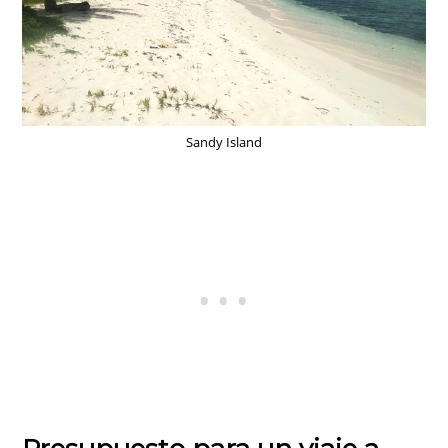
Sandy Island