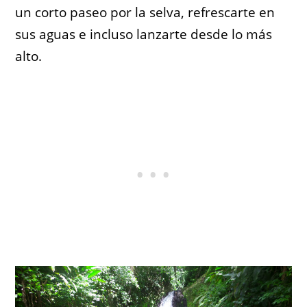
un corto paseo por la selva, refrescarte en
sus aguas e incluso lanzarte desde lo más
alto.