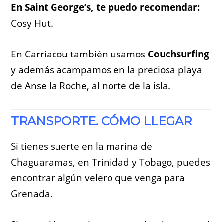
En Saint George’s, te puedo recomendar:
Cosy Hut.
En Carriacou también usamos
Couchsurfing
y además acampamos en la preciosa playa
de Anse la Roche, al norte de la isla.
TRANSPORTE. CÓMO LLEGAR
Si tienes suerte en la marina de
Chaguaramas, en Trinidad y Tobago, puedes
encontrar algún velero que venga para
Grenada.