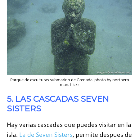
Parque de esculturas submarino de Grenada. photo by northern
man. flickr
5. LAS CASCADAS SEVEN
SISTERS
Hay varias cascadas que puedes visitar en la
isla.
La de Seven Sisters
, permite despues de