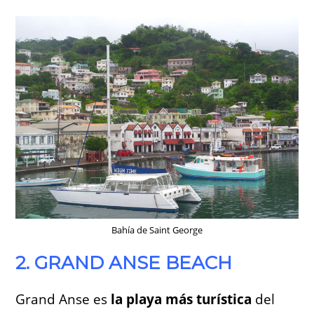
Bahía de Saint George
2. GRAND ANSE BEACH
Grand Anse es
la playa más turística
del