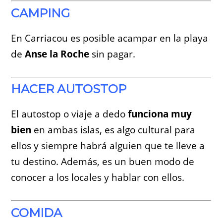
CAMPING
En Carriacou es posible acampar en la playa
de
Anse la Roche
sin pagar.
HACER AUTOSTOP
El autostop o viaje a dedo
funciona muy
bien
en ambas islas, es algo cultural para
ellos y siempre habrá alguien que te lleve a
tu destino. Además, es un buen modo de
conocer a los locales y hablar con ellos.
COMIDA