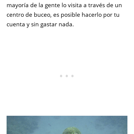
mayoría de la gente lo visita a través de un
centro de buceo, es posible hacerlo por tu
cuenta y sin gastar nada.