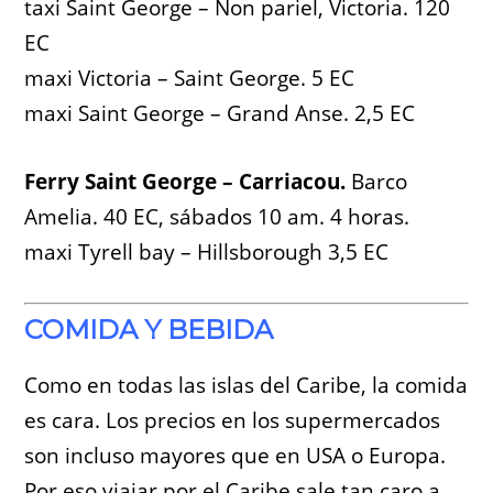
taxi Saint George – Non pariel, Victoria. 120
EC
maxi Victoria – Saint George. 5 EC
maxi Saint George – Grand Anse. 2,5 EC
Ferry Saint George – Carriacou.
Barco
Amelia. 40 EC, sábados 10 am. 4 horas.
maxi Tyrell bay – Hillsborough 3,5 EC
COMIDA Y BEBIDA
Como en todas las islas del Caribe, la comida
es cara. Los precios en los supermercados
son incluso mayores que en USA o Europa.
Por eso viajar por el Caribe sale tan caro a