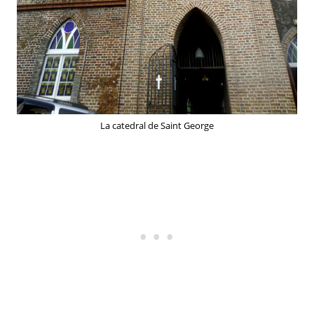
La catedral de Saint George