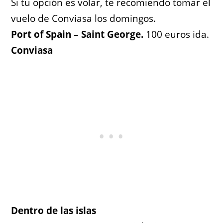
Si tu opción es volar, te recomiendo tomar el
vuelo de Conviasa los domingos.
Port of Spain – Saint George.
100 euros ida.
Conviasa
Dentro de las islas