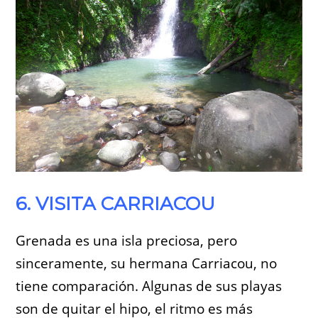
6. VISITA CARRIACOU
Grenada es una isla preciosa, pero
sinceramente, su hermana Carriacou, no
tiene comparación. Algunas de sus playas
son de quitar el hipo, el ritmo es más