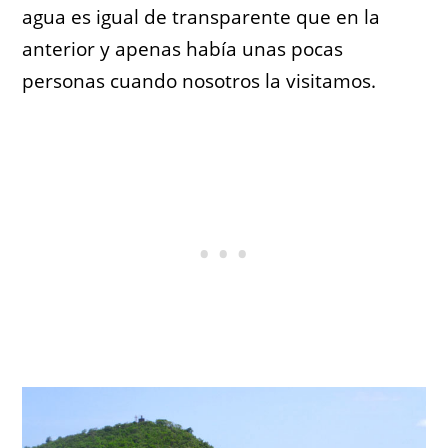
agua es igual de transparente que en la
anterior y apenas había unas pocas
personas cuando nosotros la visitamos.