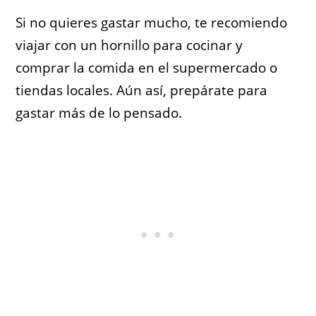
Si no quieres gastar mucho, te recomiendo
viajar con un hornillo para cocinar y
comprar la comida en el supermercado o
tiendas locales. Aún así, prepárate para
gastar más de lo pensado.