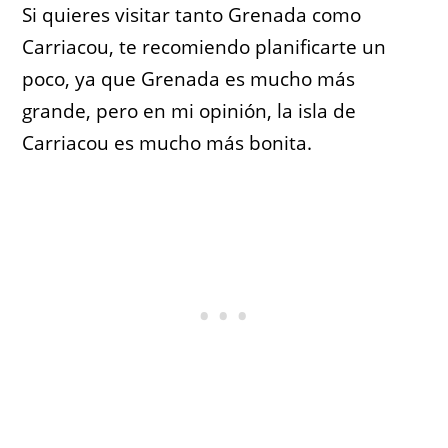
Si quieres visitar tanto Grenada como
Carriacou, te recomiendo planificarte un
poco, ya que Grenada es mucho más
grande, pero en mi opinión, la isla de
Carriacou es mucho más bonita.