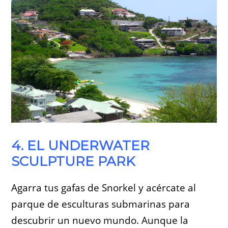
4. EL UNDERWATER
SCULPTURE PARK
Agarra tus gafas de Snorkel y acércate al
parque de esculturas submarinas para
descubrir un nuevo mundo. Aunque la