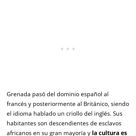
Grenada pasó del dominio español al
francés y posteriormente al Británico, siendo
el idioma hablado un criollo del inglés. Sus
habitantes son descendientes de esclavos
africanos en su gran mayoría y
la cultura es