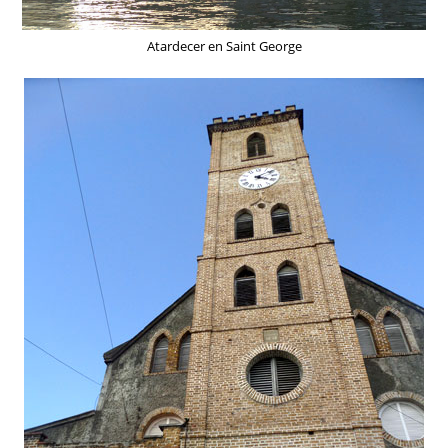
Atardecer en Saint George