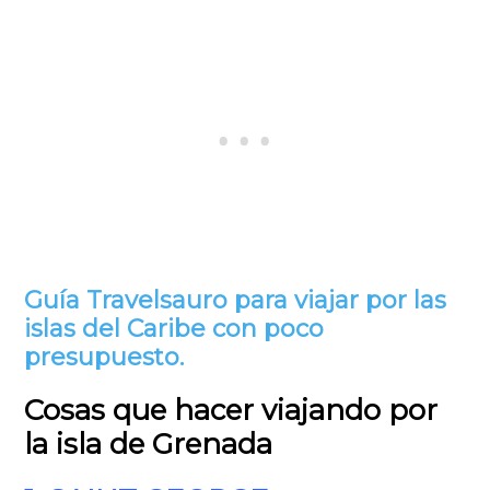
Guía Travelsauro para viajar por las
islas del Caribe con poco
presupuesto.
Cosas que hacer viajando por
la isla de Grenada