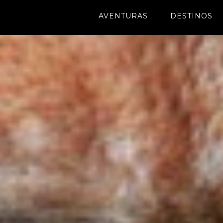
AVENTURAS
DESTINOS