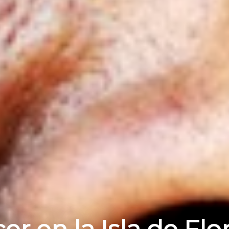
er en la Isla de Flo