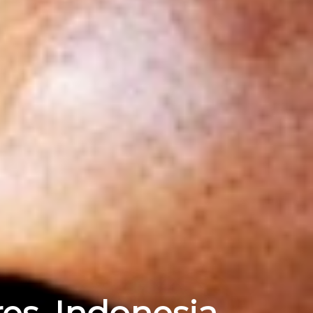
res, Indonesia