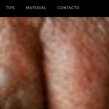
TIPS
MATERIAL
CONTACTO