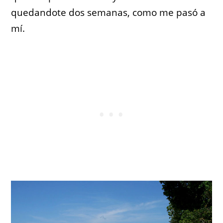
quedandote dos semanas, como me pasó a
mí.