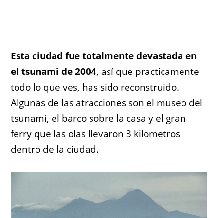
Esta ciudad fue totalmente devastada en
el tsunami de 2004
, así que practicamente
todo lo que ves, has sido reconstruido.
Algunas de las atracciones son el museo del
tsunami, el barco sobre la casa y el gran
ferry que las olas llevaron 3 kilometros
dentro de la ciudad.