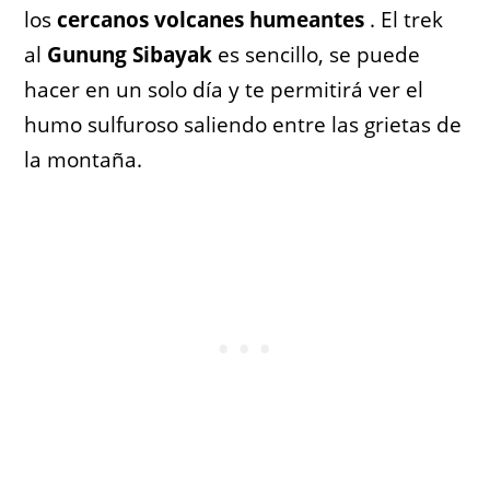
los
cercanos volcanes humeantes
. El trek
al
Gunung Sibayak
es sencillo, se puede
hacer en un solo día y te permitirá ver el
humo sulfuroso saliendo entre las grietas de
la montaña.