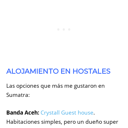
ALOJAMIENTO EN HOSTALES
Las opciones que más me gustaron en
Sumatra:
Banda Aceh:
Crystall Guest house
.
Habitaciones simples, pero un dueño super