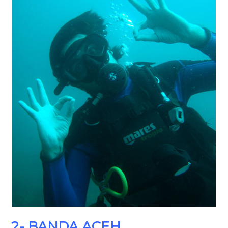
2- BANDA ACEH