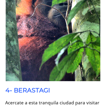
4- BERASTAGI
Acercate a esta tranquila ciudad para visitar