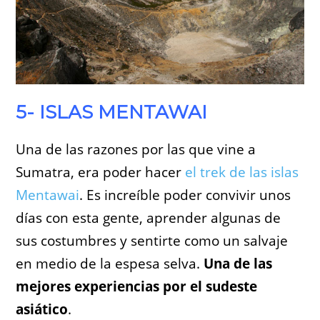
5- ISLAS MENTAWAI
Una de las razones por las que vine a
Sumatra, era poder hacer
el trek de las islas
Mentawai
. Es increíble poder convivir unos
días con esta gente, aprender algunas de
sus costumbres y sentirte como un salvaje
en medio de la espesa selva.
Una de las
mejores experiencias por el sudeste
asiático
.