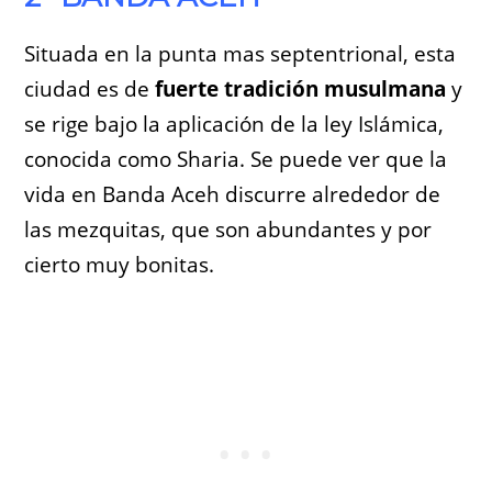
Situada en la punta mas septentrional, esta
ciudad es de
fuerte tradición musulmana
y
se rige bajo la aplicación de la ley Islámica,
conocida como Sharia. Se puede ver que la
vida en Banda Aceh discurre alrededor de
las mezquitas, que son abundantes y por
cierto muy bonitas.