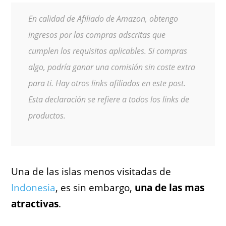
En calidad de Afiliado de Amazon, obtengo
ingresos por las compras adscritas que
cumplen los requisitos aplicables. Si compras
algo, podría ganar una comisión sin coste extra
para ti. Hay otros links afiliados en este post.
Esta declaración se refiere a todos los links de
productos.
Una de las islas menos visitadas de
Indonesia
, es sin embargo,
una de las mas
atractivas
.