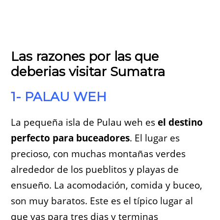
Las razones por las que
deberias visitar Sumatra
1- PALAU WEH
La pequeña isla de Pulau weh es
el destino
perfecto para buceadores
. El lugar es
precioso, con muchas montañas verdes
alrededor de los pueblitos y playas de
ensueño. La acomodación, comida y buceo,
son muy baratos. Este es el típico lugar al
que vas para tres dias y terminas