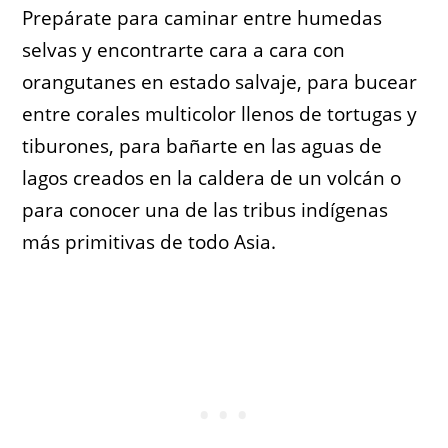
Prepárate para caminar entre humedas
selvas y encontrarte cara a cara con
orangutanes en estado salvaje, para bucear
entre corales multicolor llenos de tortugas y
tiburones, para bañarte en las aguas de
lagos creados en la caldera de un volcán o
para conocer una de las tribus indígenas
más primitivas de todo Asia.