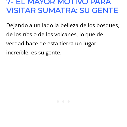
7- EL MAYOR MOTIVO PARA
VISITAR SUMATRA: SU GENTE
Dejando a un lado la belleza de los bosques,
de los ríos o de los volcanes, lo que de
verdad hace de esta tierra un lugar
increíble, es su gente.