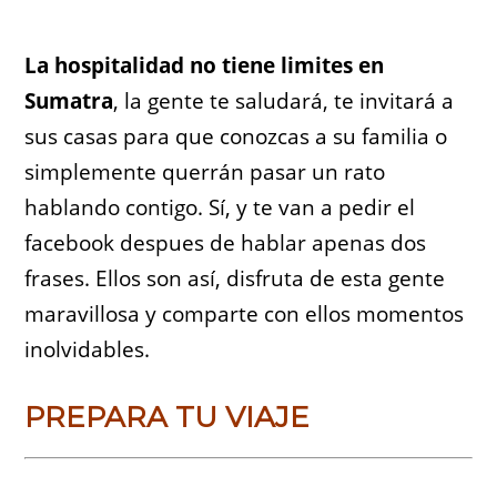
La hospitalidad no tiene limites en
Sumatra
, la gente te saludará, te invitará a
sus casas para que conozcas a su familia o
simplemente querrán pasar un rato
hablando contigo. Sí, y te van a pedir el
facebook despues de hablar apenas dos
frases. Ellos son así, disfruta de esta gente
maravillosa y comparte con ellos momentos
inolvidables.
PREPARA TU VIAJE