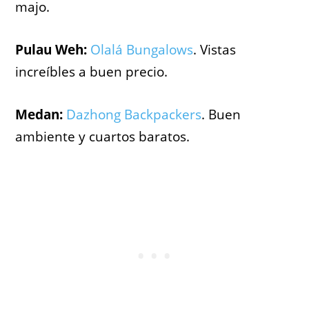
majo.
Pulau Weh:
Olalá Bungalows
. Vistas
increíbles a buen precio.
Medan:
Dazhong Backpackers
. Buen
ambiente y cuartos baratos.