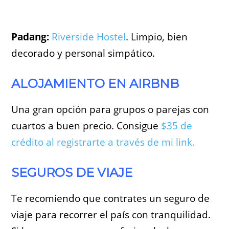
Padang:
Riverside Hostel
. Limpio, bien
decorado y personal simpático.
ALOJAMIENTO EN AIRBNB
Una gran opción para grupos o parejas con
cuartos a buen precio. Consigue
$35 de
crédito al registrarte a través de mi link.
SEGUROS DE VIAJE
Te recomiendo que contrates un seguro de
viaje para recorrer el país con tranquilidad.