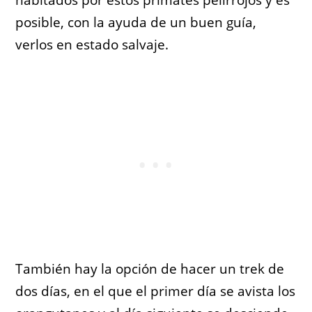
posible, con la ayuda de un buen guía,
verlos en estado salvaje.
También hay la opción de hacer un trek de
dos días, en el que el primer día se avista los