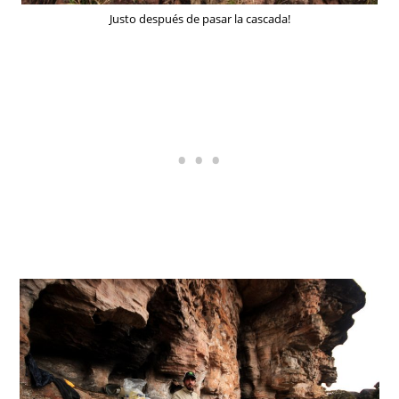
Justo después de pasar la cascada!