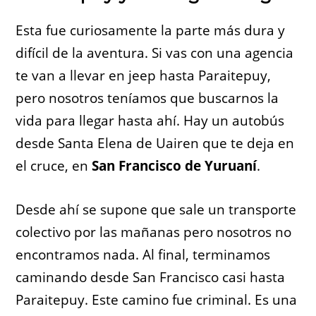
Esta fue curiosamente la parte más dura y
difícil de la aventura. Si vas con una agencia
te van a llevar en jeep hasta Paraitepuy,
pero nosotros teníamos que buscarnos la
vida para llegar hasta ahí. Hay un autobús
desde Santa Elena de Uairen que te deja en
el cruce, en
San Francisco de Yuruaní
.
Desde ahí se supone que sale un transporte
colectivo por las mañanas pero nosotros no
encontramos nada. Al final, terminamos
caminando desde San Francisco casi hasta
Paraitepuy. Este camino fue criminal. Es una