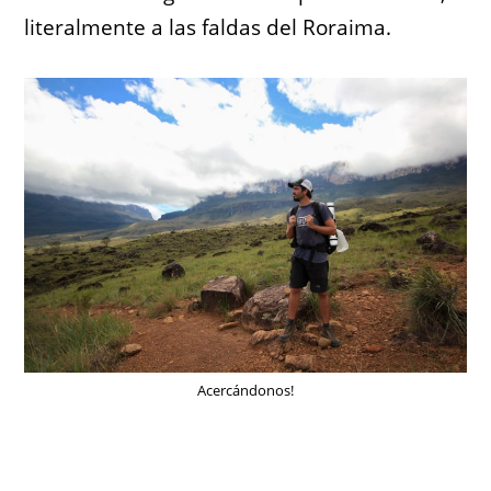
literalmente a las faldas del Roraima.
Acercándonos!