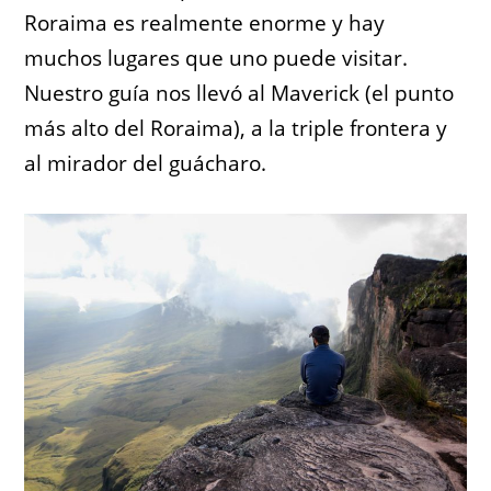
Roraima es realmente enorme y hay
muchos lugares que uno puede visitar.
Nuestro guía nos llevó al Maverick (el punto
más alto del Roraima), a la triple frontera y
al mirador del guácharo.