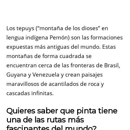
Los tepuys (“montaña de los dioses” en
lengua indígena Pemón) son las formaciones
expuestas más antiguas del mundo. Estas
montañas de forma cuadrada se
encuentran cerca de las fronteras de Brasil,
Guyana y Venezuela y crean paisajes
maravillosos de acantilados de roca y
cascadas infinitas.
Quieres saber que pinta tiene
una de las rutas más
fascinantes del mundo?