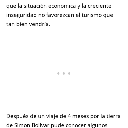
que la situación económica y la creciente
inseguridad no favorezcan el turismo que
tan bien vendría.
Después de un viaje de 4 meses por la tierra
de Simon Bolivar pude conocer algunos