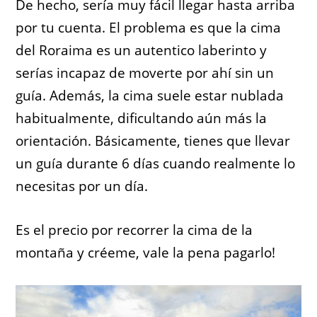
De hecho, sería muy fácil llegar hasta arriba
por tu cuenta. El problema es que la cima
del Roraima es un autentico laberinto y
serías incapaz de moverte por ahí sin un
guía. Además, la cima suele estar nublada
habitualmente, dificultando aún más la
orientación. Básicamente, tienes que llevar
un guía durante 6 días cuando realmente lo
necesitas por un día.
Es el precio por recorrer la cima de la
montaña y créeme, vale la pena pagarlo!