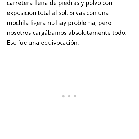
carretera llena de piedras y polvo con
exposición total al sol. Si vas con una
mochila ligera no hay problema, pero
nosotros cargábamos absolutamente todo.
Eso fue una equivocación.