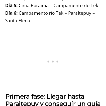
Día 5:
Cima Roraima – Campamento río Tek
Día 6:
Campamento río Tek – Paraitepuy –
Santa Elena
Primera fase: Llegar hasta
Paraitepuy y conseguir un guía