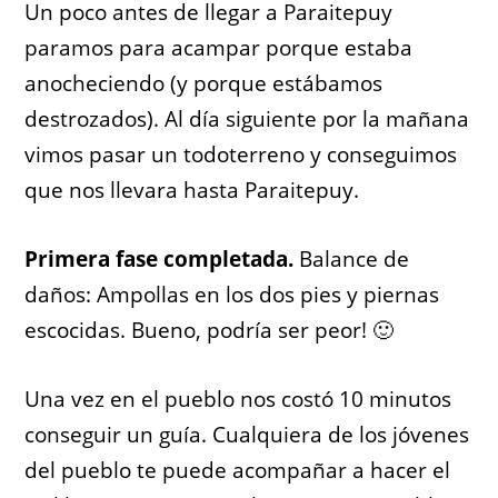
Un poco antes de llegar a Paraitepuy
paramos para acampar porque estaba
anocheciendo (y porque estábamos
destrozados). Al día siguiente por la mañana
vimos pasar un todoterreno y conseguimos
que nos llevara hasta Paraitepuy.
Primera fase completada.
Balance de
daños: Ampollas en los dos pies y piernas
escocidas. Bueno, podría ser peor! 🙂
Una vez en el pueblo nos costó 10 minutos
conseguir un guía. Cualquiera de los jóvenes
del pueblo te puede acompañar a hacer el