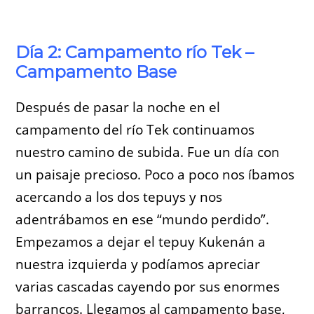
Día 2: Campamento río Tek –
Campamento Base
Después de pasar la noche en el
campamento del río Tek continuamos
nuestro camino de subida. Fue un día con
un paisaje precioso. Poco a poco nos íbamos
acercando a los dos tepuys y nos
adentrábamos en ese “mundo perdido”.
Empezamos a dejar el tepuy Kukenán a
nuestra izquierda y podíamos apreciar
varias cascadas cayendo por sus enormes
barrancos. Llegamos al campamento base,