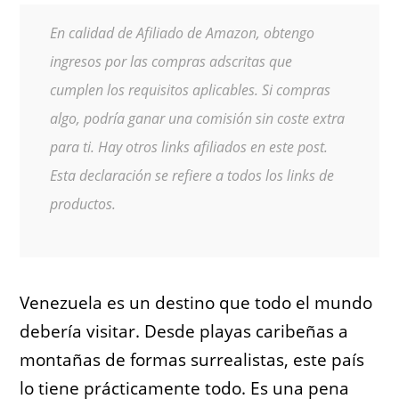
En calidad de Afiliado de Amazon, obtengo
ingresos por las compras adscritas que
cumplen los requisitos aplicables. Si compras
algo, podría ganar una comisión sin coste extra
para ti. Hay otros links afiliados en este post.
Esta declaración se refiere a todos los links de
productos.
Venezuela es un destino que todo el mundo
debería visitar. Desde playas caribeñas a
montañas de formas surrealistas, este país
lo tiene prácticamente todo. Es una pena