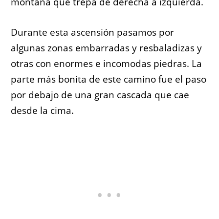
montaña que trepa de derecha a izquierda.
Durante esta ascensión pasamos por
algunas zonas embarradas y resbaladizas y
otras con enormes e incomodas piedras. La
parte más bonita de este camino fue el paso
por debajo de una gran cascada que cae
desde la cima.