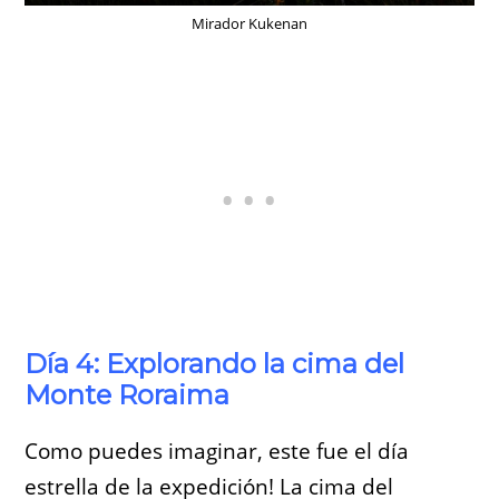
Mirador Kukenan
Día 4: Explorando la cima del
Monte Roraima
Como puedes imaginar, este fue el día
estrella de la expedición! La cima del