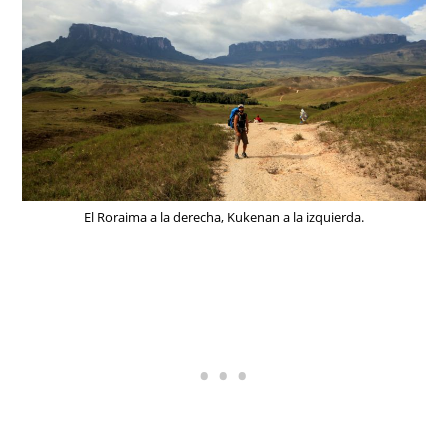
El Roraima a la derecha, Kukenan a la izquierda.