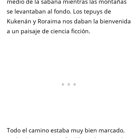
medio de la sabana mientras las montañas
se levantaban al fondo. Los tepuys de
Kukenán y Roraima nos daban la bienvenida
a un paisaje de ciencia ficción.
Todo el camino estaba muy bien marcado.