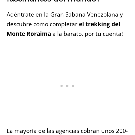
Adéntrate en la Gran Sabana Venezolana y
descubre cómo completar
el trekking del
Monte Roraima
a la barato, por tu cuenta!
La mayoría de las agencias cobran unos 200-