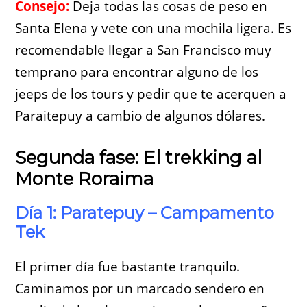
Consejo:
Deja todas las cosas de peso en
Santa Elena y vete con una mochila ligera. Es
recomendable llegar a San Francisco muy
temprano para encontrar alguno de los
jeeps de los tours y pedir que te acerquen a
Paraitepuy a cambio de algunos dólares.
Segunda fase: El trekking al
Monte Roraima
Día 1: Paratepuy – Campamento
Tek
El primer día fue bastante tranquilo.
Caminamos por un marcado sendero en