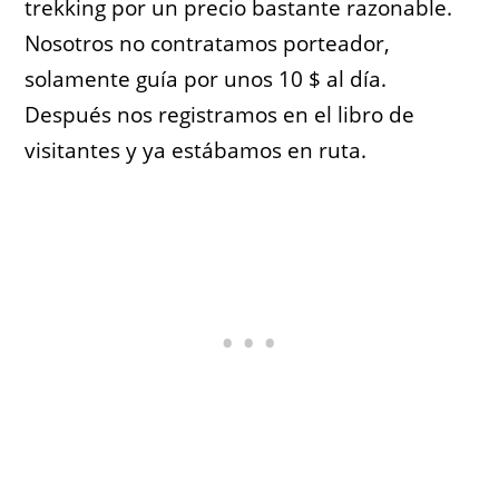
trekking por un precio bastante razonable.
Nosotros no contratamos porteador,
solamente guía por unos 10 $ al día.
Después nos registramos en el libro de
visitantes y ya estábamos en ruta.