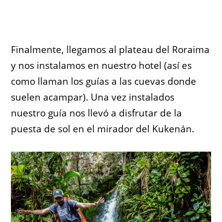
Finalmente, llegamos al plateau del Roraima
y nos instalamos en nuestro hotel (así es
como llaman los guías a las cuevas donde
suelen acampar). Una vez instalados
nuestro guía nos llevó a disfrutar de la
puesta de sol en el mirador del Kukenán.