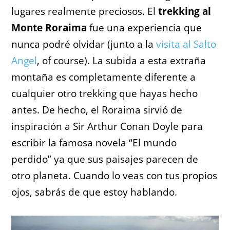
lugares realmente preciosos. El
trekking al
Monte Roraima
fue una experiencia que
nunca podré olvidar (junto a la
visita al Salto
Angel
, of course). La subida a esta extraña
montaña es completamente diferente a
cualquier otro trekking que hayas hecho
antes. De hecho, el Roraima sirvió de
inspiración a Sir Arthur Conan Doyle para
escribir la famosa novela “El mundo
perdido” ya que sus paisajes parecen de
otro planeta. Cuando lo veas con tus propios
ojos, sabrás de que estoy hablando.