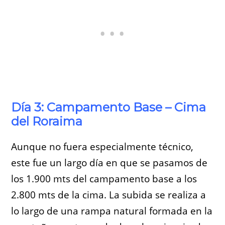
Día 3: Campamento Base – Cima
del Roraima
Aunque no fuera especialmente técnico,
este fue un largo día en que se pasamos de
los 1.900 mts del campamento base a los
2.800 mts de la cima. La subida se realiza a
lo largo de una rampa natural formada en la