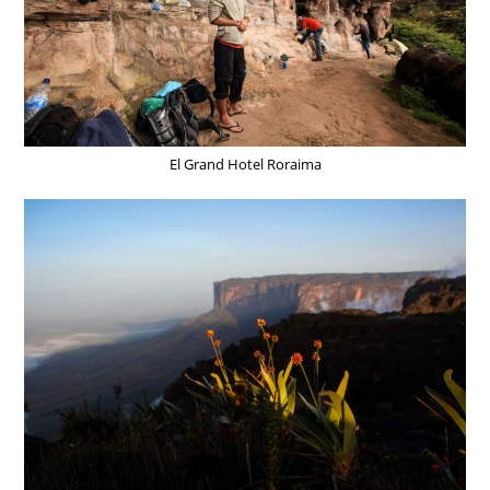
El Grand Hotel Roraima