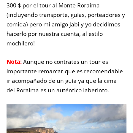
300 $ por el tour al Monte Roraima
(incluyendo transporte, guías, porteadores y
comida) pero mi amigo Jabi y yo decidimos
hacerlo por nuestra cuenta, al estilo
mochilero!
Nota:
Aunque no contrates un tour es
importante remarcar que es recomendable
ir acompañado de un guía ya que la cima
del Roraima es un auténtico laberinto.