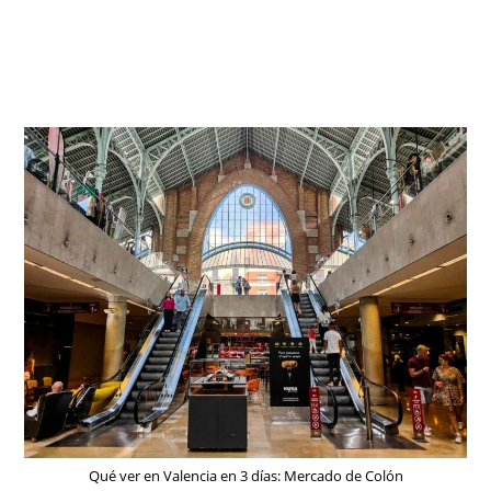
Qué ver en Valencia en 3 días: Mercado de Colón