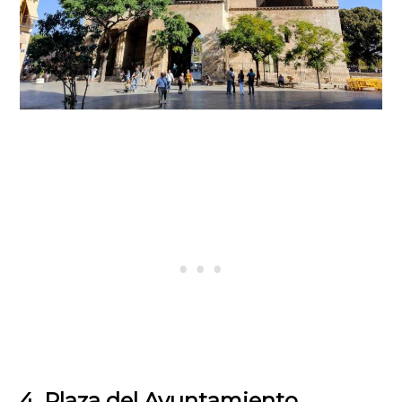
4. Plaza del Ayuntamiento