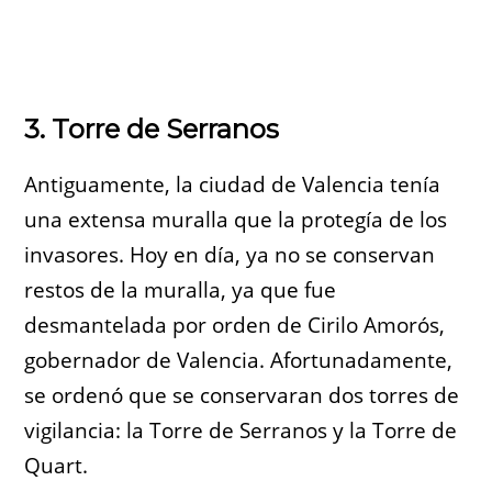
3. Torre de Serranos
Antiguamente, la ciudad de Valencia tenía
una extensa muralla que la protegía de los
invasores. Hoy en día, ya no se conservan
restos de la muralla, ya que fue
desmantelada por orden de Cirilo Amorós,
gobernador de Valencia. Afortunadamente,
se ordenó que se conservaran dos torres de
vigilancia: la Torre de Serranos y la Torre de
Quart.