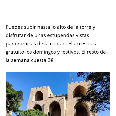
Puedes subir hasta lo alto de la torre y
disfrutar de unas estupendas vistas
panorámicas de la ciudad. El acceso es
gratuito los domingos y festivos. El resto de
la semana cuesta 2€.