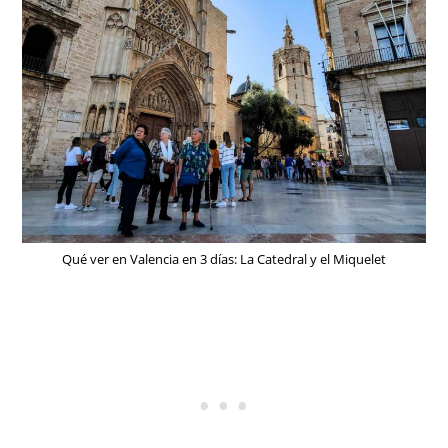
Qué ver en Valencia en 3 días: La Catedral y el Miquelet