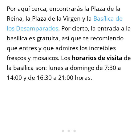
Por aquí cerca, encontrarás la Plaza de la
Reina, la Plaza de la Virgen y la
Basílica de
los Desamparados
. Por cierto, la entrada a la
basílica es gratuita, así que te recomiendo
que entres y que admires los increíbles
frescos y mosaicos. Los
horarios de visita
de
la basílica son: lunes a domingo de 7:30 a
14:00 y de 16:30 a 21:00 horas.