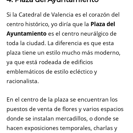
Si la Catedral de Valencia es el corazón del
centro histórico, yo diría que la
Plaza del
Ayuntamiento
es el centro neurálgico de
toda la ciudad. La diferencia es que esta
plaza tiene un estilo mucho más moderno,
ya que está rodeada de edificios
emblemáticos de estilo ecléctico y
racionalista.
En el centro de la plaza se encuentran los
puestos de venta de flores y varios espacios
donde se instalan mercadillos, o donde se
hacen exposiciones temporales, charlas y