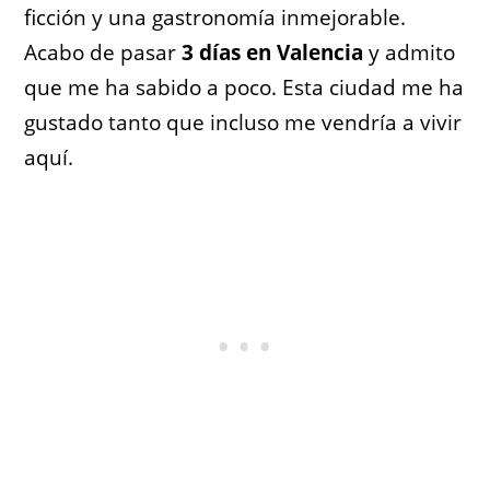
ficción y una gastronomía inmejorable.
Acabo de pasar
3 días en Valencia
y admito
que me ha sabido a poco. Esta ciudad me ha
gustado tanto que incluso me vendría a vivir
aquí.