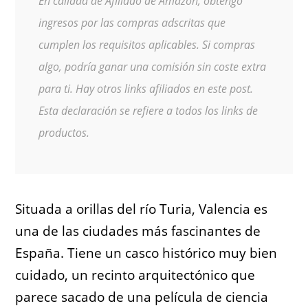
En calidad de Afiliado de Amazon, obtengo
ingresos por las compras adscritas que
cumplen los requisitos aplicables. Si compras
algo, podría ganar una comisión sin coste extra
para ti. Hay otros links afiliados en este post.
Esta declaración se refiere a todos los links de
productos.
Situada a orillas del río Turia, Valencia es
una de las ciudades más fascinantes de
España. Tiene un casco histórico muy bien
cuidado, un recinto arquitectónico que
parece sacado de una película de ciencia