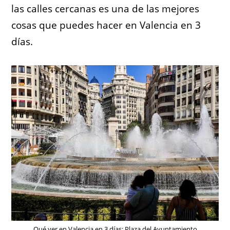
las calles cercanas es una de las mejores
cosas que puedes hacer en Valencia en 3
días.
Qué ver en Valencia en 3 días: Plaza del Ayuntamiento