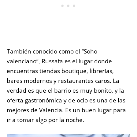
También conocido como el “Soho
valenciano”, Russafa es el lugar donde
encuentras tiendas boutique, librerías,
bares modernos y restaurantes caros. La
verdad es que el barrio es muy bonito, y la
oferta gastronómica y de ocio es una de las
mejores de Valencia. Es un buen lugar para
ir a tomar algo por la noche.