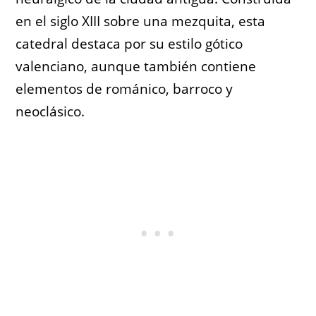
en el siglo XIII sobre una mezquita, esta
catedral destaca por su estilo gótico
valenciano, aunque también contiene
elementos de románico, barroco y
neoclásico.