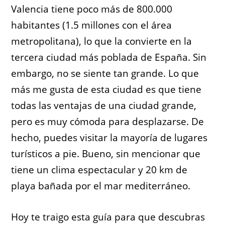
Valencia tiene poco más de 800.000
habitantes (1.5 millones con el área
metropolitana), lo que la convierte en la
tercera ciudad más poblada de España. Sin
embargo, no se siente tan grande. Lo que
más me gusta de esta ciudad es que tiene
todas las ventajas de una ciudad grande,
pero es muy cómoda para desplazarse. De
hecho, puedes visitar la mayoría de lugares
turísticos a pie. Bueno, sin mencionar que
tiene un clima espectacular y 20 km de
playa bañada por el mar mediterráneo.
Hoy te traigo esta guía para que descubras