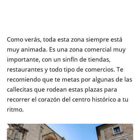
Como verás, toda esta zona siempre está
muy animada. Es una zona comercial muy
importante, con un sinfín de tiendas,
restaurantes y todo tipo de comercios. Te
recomiendo que te metas por algunas de las
callecitas que rodean estas plazas para
recorrer el corazón del centro histórico a tu
ritmo.