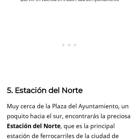
5. Estación del Norte
Muy cerca de la Plaza del Ayuntamiento, un
poquito hacia el sur, encontrarás la preciosa
Estación del Norte
, que es la principal
estación de ferrocarriles de la ciudad de