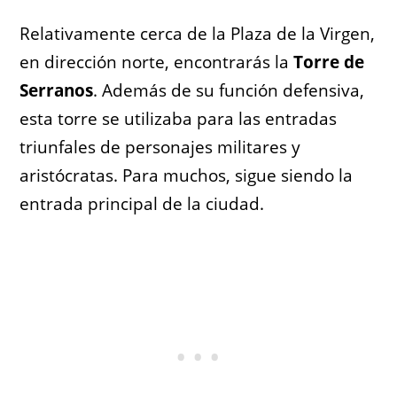
Relativamente cerca de la Plaza de la Virgen,
en dirección norte, encontrarás la
Torre de
Serranos
. Además de su función defensiva,
esta torre se utilizaba para las entradas
triunfales de personajes militares y
aristócratas. Para muchos, sigue siendo la
entrada principal de la ciudad.