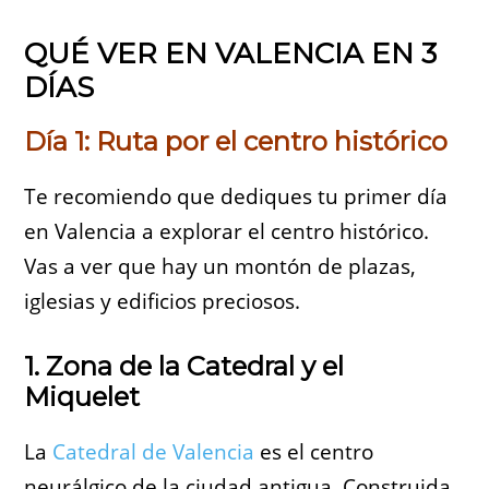
QUÉ VER EN VALENCIA EN 3
DÍAS
Día 1: Ruta por el centro histórico
Te recomiendo que dediques tu primer día
en Valencia a explorar el centro histórico.
Vas a ver que hay un montón de plazas,
iglesias y edificios preciosos.
1. Zona de la Catedral y el
Miquelet
La
Catedral de Valencia
es el centro
neurálgico de la ciudad antigua. Construida