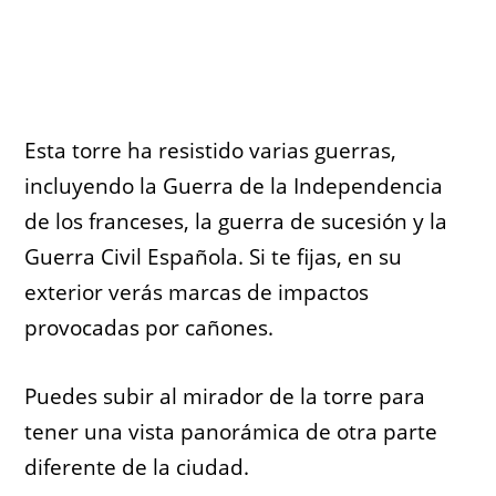
Esta torre ha resistido varias guerras,
incluyendo la Guerra de la Independencia
de los franceses, la guerra de sucesión y la
Guerra Civil Española. Si te fijas, en su
exterior verás marcas de impactos
provocadas por cañones.
Puedes subir al mirador de la torre para
tener una vista panorámica de otra parte
diferente de la ciudad.