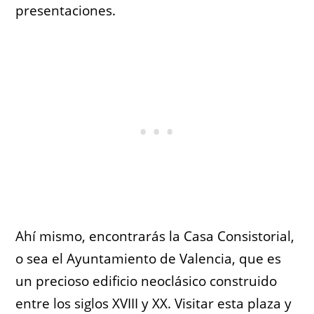
presentaciones.
Ahí mismo, encontrarás la Casa Consistorial,
o sea el Ayuntamiento de Valencia, que es
un precioso edificio neoclásico construido
entre los siglos XVIII y XX. Visitar esta plaza y