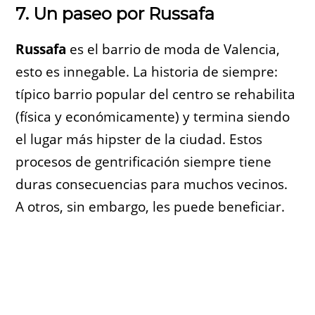
7. Un paseo por Russafa
Russafa
es el barrio de moda de Valencia,
esto es innegable. La historia de siempre:
típico barrio popular del centro se rehabilita
(física y económicamente) y termina siendo
el lugar más hipster de la ciudad. Estos
procesos de gentrificación siempre tiene
duras consecuencias para muchos vecinos.
A otros, sin embargo, les puede beneficiar.