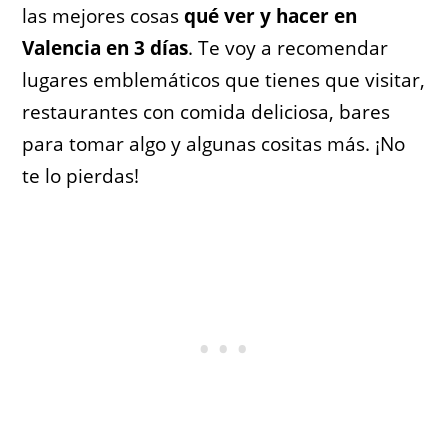
las mejores cosas
qué ver y hacer en
Valencia en 3 días
. Te voy a recomendar
lugares emblemáticos que tienes que visitar,
restaurantes con comida deliciosa, bares
para tomar algo y algunas cositas más. ¡No
te lo pierdas!