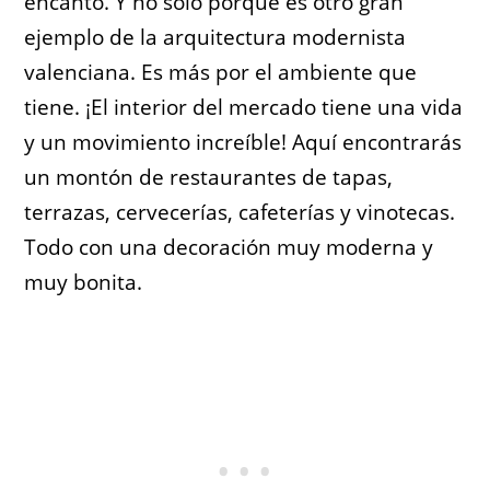
encantó. Y no solo porque es otro gran
ejemplo de la arquitectura modernista
valenciana. Es más por el ambiente que
tiene. ¡El interior del mercado tiene una vida
y un movimiento increíble! Aquí encontrarás
un montón de restaurantes de tapas,
terrazas, cervecerías, cafeterías y vinotecas.
Todo con una decoración muy moderna y
muy bonita.