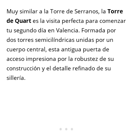
Muy similar a la Torre de Serranos, la
Torre
de Quart
es la visita perfecta para comenzar
tu segundo día en Valencia. Formada por
dos torres semicilíndricas unidas por un
cuerpo central, esta antigua puerta de
acceso impresiona por la robustez de su
construcción y el detalle refinado de su
sillería.