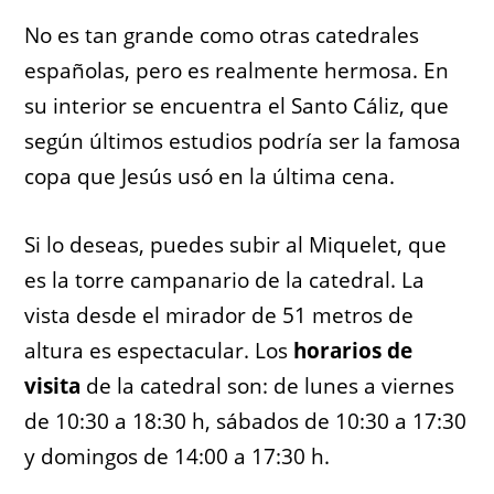
No es tan grande como otras catedrales
españolas, pero es realmente hermosa. En
su interior se encuentra el Santo Cáliz, que
según últimos estudios podría ser la famosa
copa que Jesús usó en la última cena.
Si lo deseas, puedes subir al Miquelet, que
es la torre campanario de la catedral. La
vista desde el mirador de 51 metros de
altura es espectacular. Los
horarios de
visita
de la catedral son: de lunes a viernes
de 10:30 a 18:30 h, sábados de 10:30 a 17:30
y domingos de 14:00 a 17:30 h.