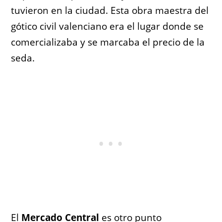
tuvieron en la ciudad. Esta obra maestra del
gótico civil valenciano era el lugar donde se
comercializaba y se marcaba el precio de la
seda.
El
Mercado Central
es otro punto