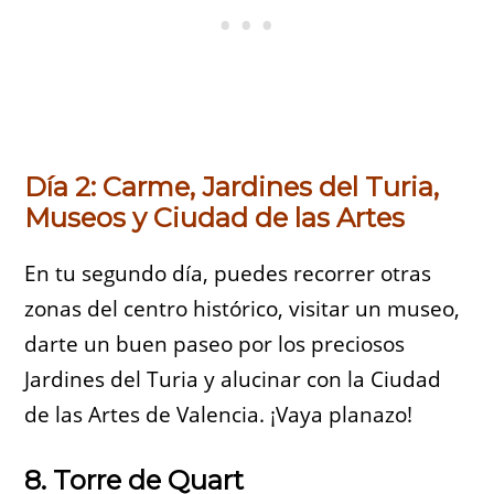
Día 2: Carme, Jardines del Turia,
Museos y Ciudad de las Artes
En tu segundo día, puedes recorrer otras
zonas del centro histórico, visitar un museo,
darte un buen paseo por los preciosos
Jardines del Turia y alucinar con la Ciudad
de las Artes de Valencia. ¡Vaya planazo!
8. Torre de Quart