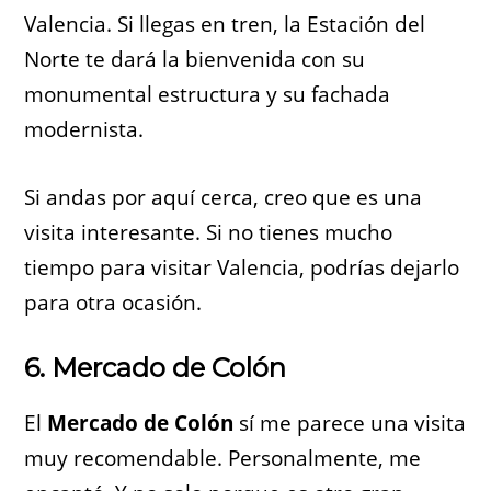
Valencia. Si llegas en tren, la Estación del
Norte te dará la bienvenida con su
monumental estructura y su fachada
modernista.
Si andas por aquí cerca, creo que es una
visita interesante. Si no tienes mucho
tiempo para visitar Valencia, podrías dejarlo
para otra ocasión.
6. Mercado de Colón
El
Mercado de Colón
sí me parece una visita
muy recomendable. Personalmente, me