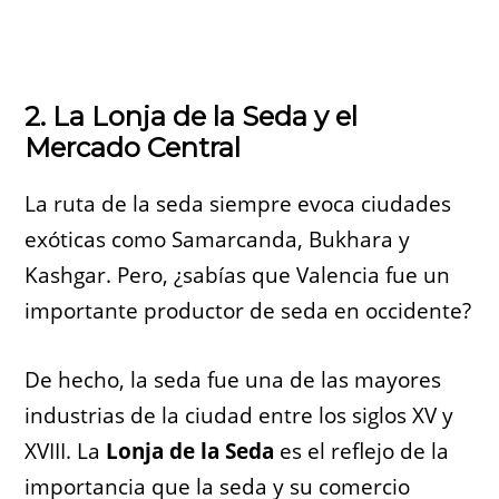
2. La Lonja de la Seda y el
Mercado Central
La ruta de la seda siempre evoca ciudades
exóticas como Samarcanda, Bukhara y
Kashgar. Pero, ¿sabías que Valencia fue un
importante productor de seda en occidente?
De hecho, la seda fue una de las mayores
industrias de la ciudad entre los siglos XV y
XVIII. La
Lonja de la Seda
es el reflejo de la
importancia que la seda y su comercio