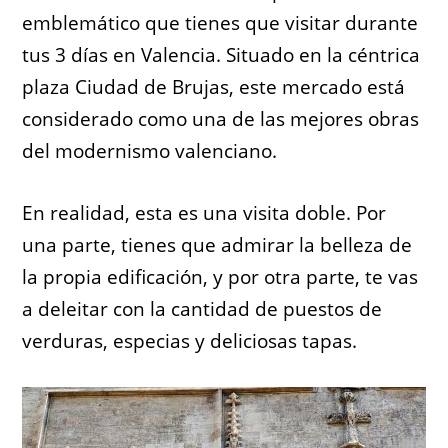
emblemático que tienes que visitar durante
tus 3 días en Valencia. Situado en la céntrica
plaza Ciudad de Brujas, este mercado está
considerado como una de las mejores obras
del modernismo valenciano.
En realidad, esta es una visita doble. Por
una parte, tienes que admirar la belleza de
la propia edificación, y por otra parte, te vas
a deleitar con la cantidad de puestos de
verduras, especias y deliciosas tapas.