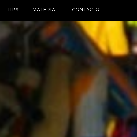
TIPS
MATERIAL
CONTACTO