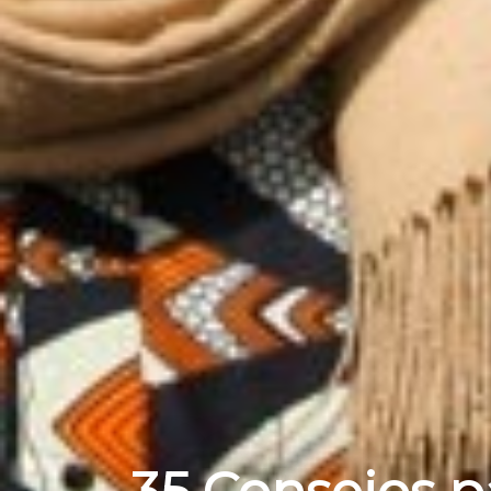
35 Consejos p