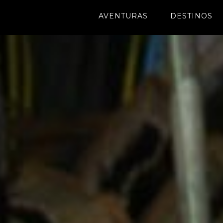
AVENTURAS
DESTINOS