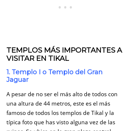
TEMPLOS MÁS IMPORTANTES A
VISITAR EN TIKAL
1. Templo I o Templo del Gran
Jaguar
A pesar de no ser el más alto de todos con
una altura de 44 metros, este es el más
famoso de todos los templos de Tikal y la
típica foto que has visto alguna vez de las