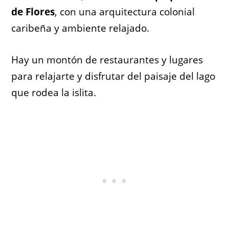
de Flores
, con una arquitectura colonial
caribeña y ambiente relajado.
Hay un montón de restaurantes y lugares
para relajarte y disfrutar del paisaje del lago
que rodea la islita.