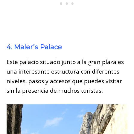
4. Maler’s Palace
Este palacio situado junto a la gran plaza es
una interesante estructura con diferentes
niveles, pasos y accesos que puedes visitar
sin la presencia de muchos turistas.