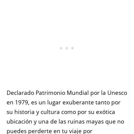
Declarado Patrimonio Mundial por la Unesco
en 1979, es un lugar exuberante tanto por
su historia y cultura como por su exótica
ubicación y una de las ruinas mayas que no
puedes perderte en tu viaje por