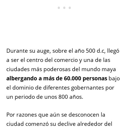
Durante su auge, sobre el año 500 d.c, llegó
a ser el centro del comercio y una de las
ciudades más poderosas del mundo maya
albergando a más de 60.000 personas
bajo
el dominio de diferentes gobernantes por
un periodo de unos 800 años.
Por razones que aún se desconocen la
ciudad comenzó su declive alrededor del