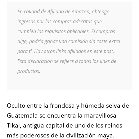
En calidad de Afiliado de Amazon, obtengo
ingresos por las compras adscritas que
cumplen los requisitos aplicables. Si compras
algo, podría ganar una comisión sin coste extra
para ti. Hay otros links afiliados en este post.
Esta declaración se refiere a todos los links de
productos.
Oculto entre la frondosa y húmeda selva de
Guatemala se encuentra la maravillosa
Tikal, antigua capital de uno de los reinos
más poderosos de la civilización maya.