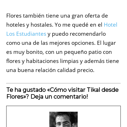
Flores también tiene una gran oferta de
hoteles y hostales. Yo me quedé en el
Hotel
Los Estudiantes
y puedo recomendarlo
como una de las mejores opciones. El lugar
es muy bonito, con un pequeño patio con
flores y habitaciones limpias y además tiene
una buena relación calidad precio.
Te ha gustado «Cómo visitar Tikal desde
Flores»? Deja un comentario!