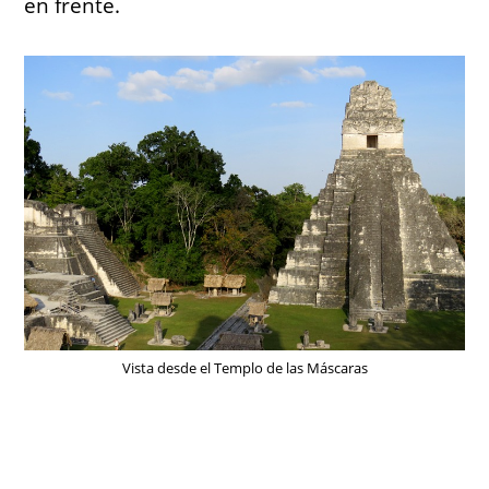
en frente.
Vista desde el Templo de las Máscaras