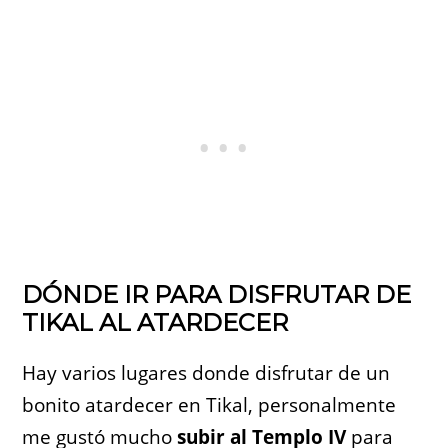
DÓNDE IR PARA DISFRUTAR DE
TIKAL AL ATARDECER
Hay varios lugares donde disfrutar de un
bonito atardecer en Tikal, personalmente
me gustó mucho
subir al Templo IV
para