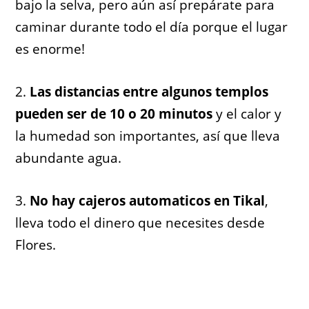
bajo la selva, pero aún así prepárate para
caminar durante todo el día porque el lugar
es enorme!
2.
Las distancias entre algunos templos
pueden ser de 10 o 20 minutos
y el calor y
la humedad son importantes, así que lleva
abundante agua.
3.
No hay cajeros automaticos en Tikal
,
lleva todo el dinero que necesites desde
Flores.