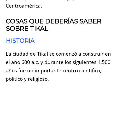
Centroamérica.
COSAS QUE DEBERÍAS SABER
SOBRE TIKAL
HISTORIA
La ciudad de Tikal se comenzó a construir en
el año 600 a.c. y durante los siguientes 1.500
años fue un importante centro científico,
político y religioso.