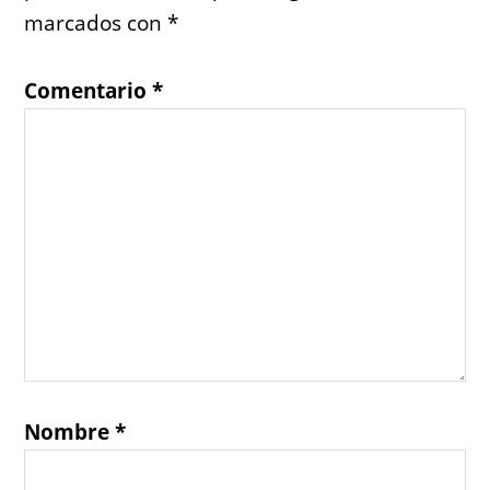
marcados con
*
Comentario
*
Nombre
*