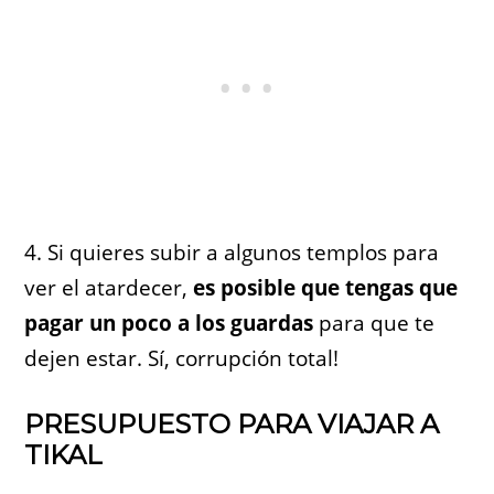
4. Si quieres subir a algunos templos para
ver el atardecer,
es posible que tengas que
pagar un poco a los guardas
para que te
dejen estar. Sí, corrupción total!
PRESUPUESTO PARA VIAJAR A
TIKAL