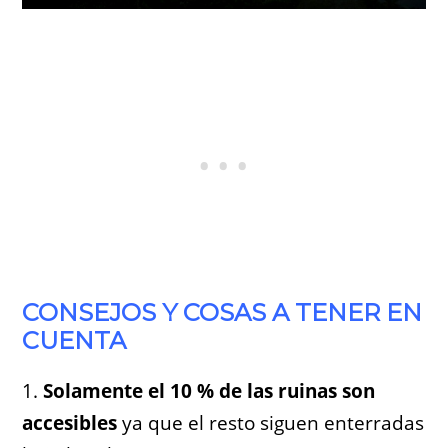
CONSEJOS Y COSAS A TENER EN
CUENTA
1.
Solamente el 10 % de las ruinas son
accesibles
ya que el resto siguen enterradas