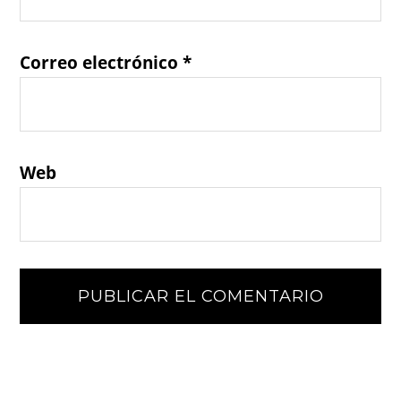
Correo electrónico
*
Web