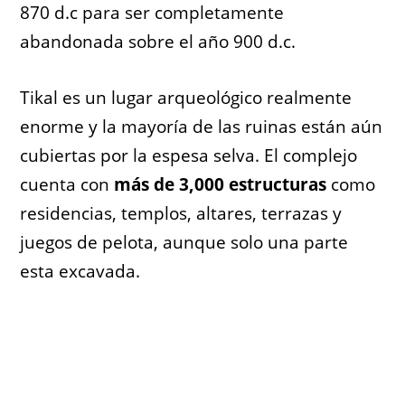
870 d.c para ser completamente
abandonada sobre el año 900 d.c.
Tikal es un lugar arqueológico realmente
enorme y la mayoría de las ruinas están aún
cubiertas por la espesa selva. El complejo
cuenta con
más de 3,000 estructuras
como
residencias, templos, altares, terrazas y
juegos de pelota, aunque solo una parte
esta excavada.