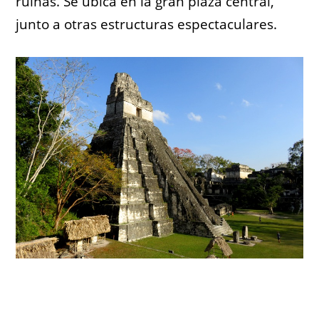
ruinas. Se ubica en la gran plaza central,
junto a otras estructuras espectaculares.