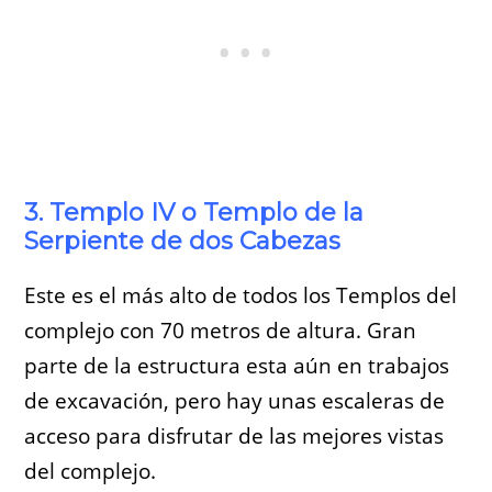
3. Templo IV o Templo de la
Serpiente de dos Cabezas
Este es el más alto de todos los Templos del
complejo con 70 metros de altura. Gran
parte de la estructura esta aún en trabajos
de excavación, pero hay unas escaleras de
acceso para disfrutar de las mejores vistas
del complejo.