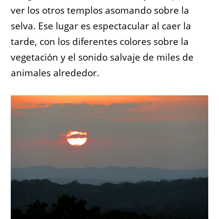
ver los otros templos asomando sobre la
selva. Ese lugar es espectacular al caer la
tarde, con los diferentes colores sobre la
vegetación y el sonido salvaje de miles de
animales alrededor.