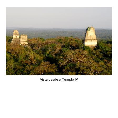
Vista desde el Templo IV