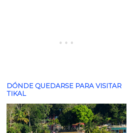
DÓNDE QUEDARSE PARA VISITAR
TIKAL