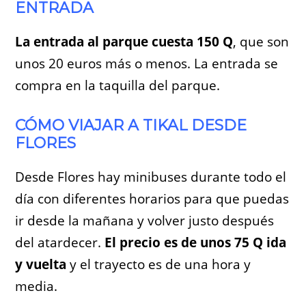
ENTRADA
La entrada al parque cuesta 150 Q
, que son
unos 20 euros más o menos. La entrada se
compra en la taquilla del parque.
CÓMO VIAJAR A TIKAL DESDE
FLORES
Desde Flores hay minibuses durante todo el
día con diferentes horarios para que puedas
ir desde la mañana y volver justo después
del atardecer.
El precio es de unos 75 Q ida
y vuelta
y el trayecto es de una hora y
media.