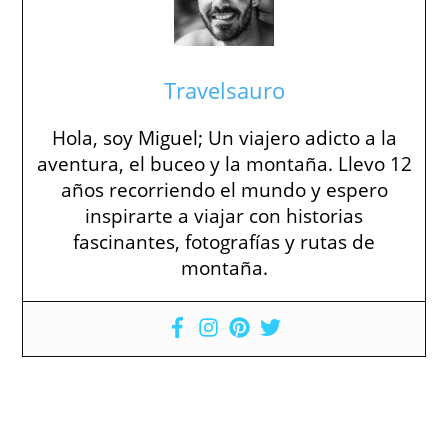
Travelsauro
Hola, soy Miguel; Un viajero adicto a la
aventura, el buceo y la montaña. Llevo 12
años recorriendo el mundo y espero
inspirarte a viajar con historias
fascinantes, fotografías y rutas de
montaña.