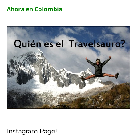
Ahora en Colombia
Instagram Page!