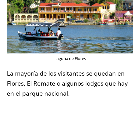
Laguna de Flores
La mayoría de los visitantes se quedan en
Flores, El Remate o algunos lodges que hay
en el parque nacional.