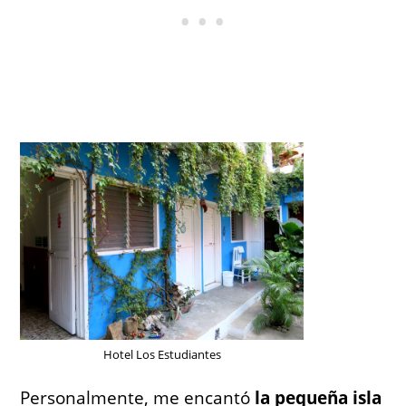
Hotel Los Estudiantes
Personalmente, me encantó
la pequeña isla