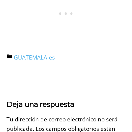
GUATEMALA-es
Deja una respuesta
Tu dirección de correo electrónico no será
publicada.
Los campos obligatorios están