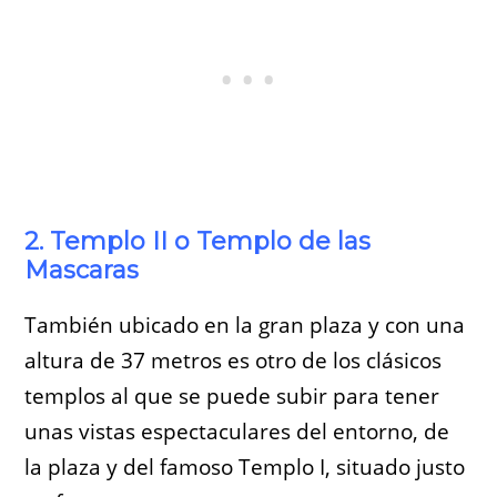
2. Templo II o Templo de las
Mascaras
También ubicado en la gran plaza y con una
altura de 37 metros es otro de los clásicos
templos al que se puede subir para tener
unas vistas espectaculares del entorno, de
la plaza y del famoso Templo I, situado justo