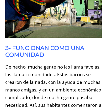
3- FUNCIONAN COMO UNA
COMUNIDAD
De hecho, mucha gente no las llama favelas,
las llama comunidades. Estos barrios se
crearon de la nada, con la ayuda de muchas
manos amigas, y en un ambiente económico
complicado, donde mucha gente pasaba
necesidad. Así, sus habitantes comenzaron a