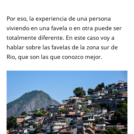
Por eso, la experiencia de una persona
viviendo en una favela o en otra puede ser
totalmente diferente. En este caso voy a
hablar sobre las favelas de la zona sur de
Rio, que son las que conozco mejor.