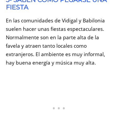
FIESTA
En las comunidades de Vidigal y Babilonia
suelen hacer unas fiestas espectaculares.
Normalmente son en la parte alta de la
favela y atraen tanto locales como
extranjeros. El ambiente es muy informal,
hay buena energía y música muy alta.