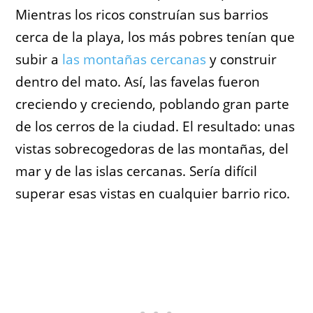
Mientras los ricos construían sus barrios
cerca de la playa, los más pobres tenían que
subir a
las montañas cercanas
y construir
dentro del mato. Así, las favelas fueron
creciendo y creciendo, poblando gran parte
de los cerros de la ciudad. El resultado: unas
vistas sobrecogedoras de las montañas, del
mar y de las islas cercanas. Sería difícil
superar esas vistas en cualquier barrio rico.