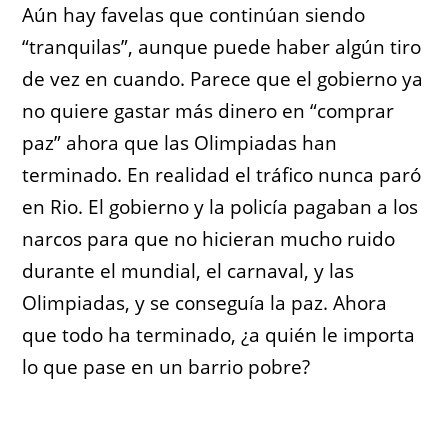
Aún hay favelas que continúan siendo
“tranquilas”, aunque puede haber algún tiro
de vez en cuando. Parece que el gobierno ya
no quiere gastar más dinero en “comprar
paz” ahora que las Olimpiadas han
terminado. En realidad el tráfico nunca paró
en Rio. El gobierno y la policía pagaban a los
narcos para que no hicieran mucho ruido
durante el mundial, el carnaval, y las
Olimpiadas, y se conseguía la paz. Ahora
que todo ha terminado, ¿a quién le importa
lo que pase en un barrio pobre?