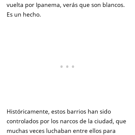
vuelta por Ipanema, verás que son blancos.
Es un hecho.
Históricamente, estos barrios han sido
controlados por los narcos de la ciudad, que
muchas veces luchaban entre ellos para