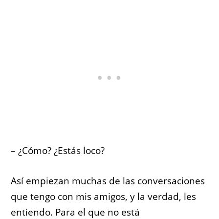
– ¿Cómo? ¿Estás loco?
Así empiezan muchas de las conversaciones
que tengo con mis amigos, y la verdad, les
entiendo. Para el que no está