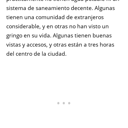
sistema de saneamiento decente. Algunas
tienen una comunidad de extranjeros
considerable, y en otras no han visto un
gringo en su vida. Algunas tienen buenas
vistas y accesos, y otras están a tres horas
del centro de la ciudad.