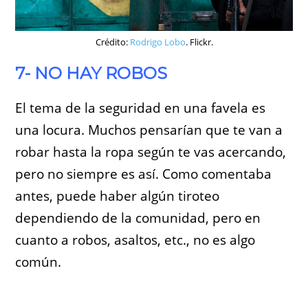
Crédito:
Rodrigo Lobo
. Flickr.
7- NO HAY ROBOS
El tema de la seguridad en una favela es
una locura. Muchos pensarían que te van a
robar hasta la ropa según te vas acercando,
pero no siempre es así. Como comentaba
antes, puede haber algún tiroteo
dependiendo de la comunidad, pero en
cuanto a robos, asaltos, etc., no es algo
común.