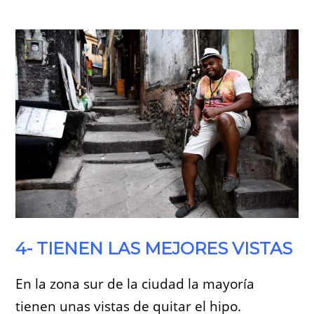
4- TIENEN LAS MEJORES VISTAS
En la zona sur de la ciudad la mayoría
tienen unas vistas de quitar el hipo.