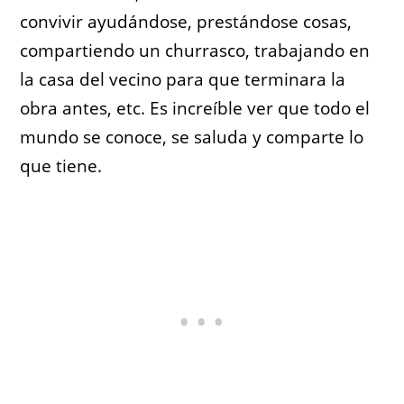
convivir ayudándose, prestándose cosas,
compartiendo un churrasco, trabajando en
la casa del vecino para que terminara la
obra antes, etc. Es increíble ver que todo el
mundo se conoce, se saluda y comparte lo
que tiene.