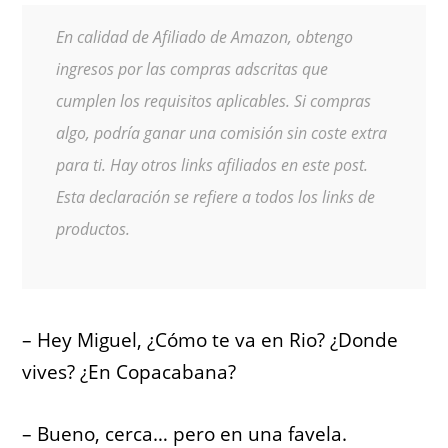
En calidad de Afiliado de Amazon, obtengo
ingresos por las compras adscritas que
cumplen los requisitos aplicables. Si compras
algo, podría ganar una comisión sin coste extra
para ti. Hay otros links afiliados en este post.
Esta declaración se refiere a todos los links de
productos.
– Hey Miguel, ¿Cómo te va en Rio? ¿Donde
vives? ¿En Copacabana?
– Bueno, cerca… pero en una favela.