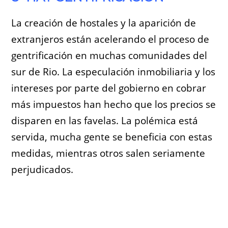
La creación de hostales y la aparición de
extranjeros están acelerando el proceso de
gentrificación en muchas comunidades del
sur de Rio. La especulación inmobiliaria y los
intereses por parte del gobierno en cobrar
más impuestos han hecho que los precios se
disparen en las favelas. La polémica está
servida, mucha gente se beneficia con estas
medidas, mientras otros salen seriamente
perjudicados.