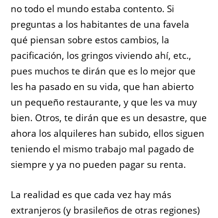
no todo el mundo estaba contento. Si
preguntas a los habitantes de una favela
qué piensan sobre estos cambios, la
pacificación, los gringos viviendo ahí, etc.,
pues muchos te dirán que es lo mejor que
les ha pasado en su vida, que han abierto
un pequeño restaurante, y que les va muy
bien. Otros, te dirán que es un desastre, que
ahora los alquileres han subido, ellos siguen
teniendo el mismo trabajo mal pagado de
siempre y ya no pueden pagar su renta.
La realidad es que cada vez hay más
extranjeros (y brasileños de otras regiones)