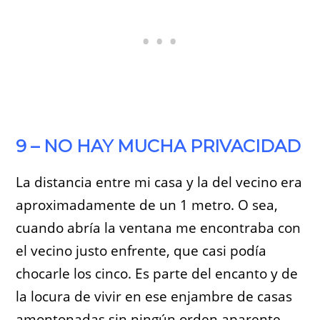
9 – NO HAY MUCHA PRIVACIDAD
La distancia entre mi casa y la del vecino era
aproximadamente de un 1 metro. O sea,
cuando abría la ventana me encontraba con
el vecino justo enfrente, que casi podía
chocarle los cinco. Es parte del encanto y de
la locura de vivir en ese enjambre de casas
amontonadas sin ningún orden aparente,