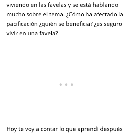
viviendo en las favelas y se está hablando
mucho sobre el tema. ¿Cómo ha afectado la
pacificación ¿quién se beneficia? ¿es seguro
vivir en una favela?
Hoy te voy a contar lo que aprendí después