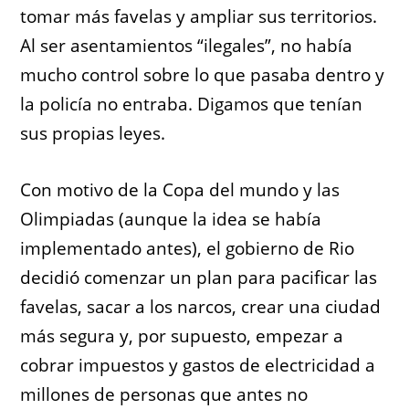
tomar más favelas y ampliar sus territorios.
Al ser asentamientos “ilegales”, no había
mucho control sobre lo que pasaba dentro y
la policía no entraba. Digamos que tenían
sus propias leyes.
Con motivo de la Copa del mundo y las
Olimpiadas (aunque la idea se había
implementado antes), el gobierno de Rio
decidió comenzar un plan para pacificar las
favelas, sacar a los narcos, crear una ciudad
más segura y, por supuesto, empezar a
cobrar impuestos y gastos de electricidad a
millones de personas que antes no