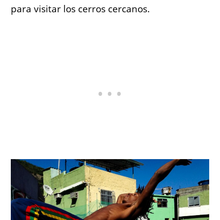
para visitar los cerros cercanos.