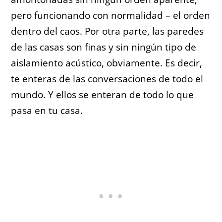
pero funcionando con normalidad – el orden
dentro del caos. Por otra parte, las paredes
de las casas son finas y sin ningún tipo de
aislamiento acústico, obviamente. Es decir,
te enteras de las conversaciones de todo el
mundo. Y ellos se enteran de todo lo que
pasa en tu casa.