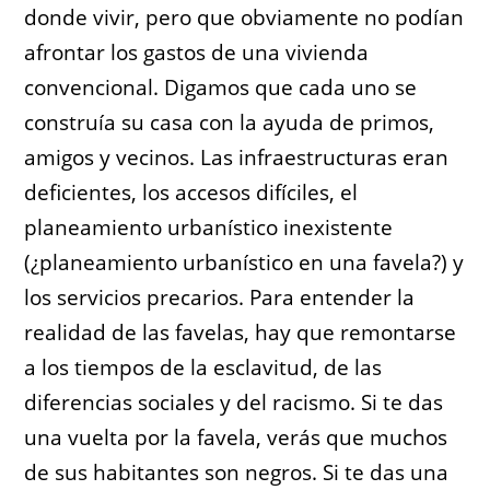
donde vivir, pero que obviamente no podían
afrontar los gastos de una vivienda
convencional. Digamos que cada uno se
construía su casa con la ayuda de primos,
amigos y vecinos. Las infraestructuras eran
deficientes, los accesos difíciles, el
planeamiento urbanístico inexistente
(¿planeamiento urbanístico en una favela?) y
los servicios precarios. Para entender la
realidad de las favelas, hay que remontarse
a los tiempos de la esclavitud, de las
diferencias sociales y del racismo. Si te das
una vuelta por la favela, verás que muchos
de sus habitantes son negros. Si te das una