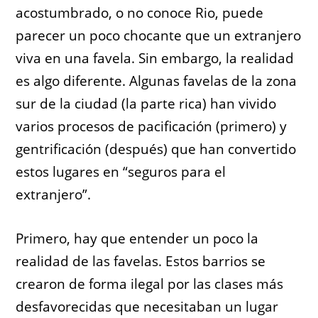
acostumbrado, o no conoce Rio, puede
parecer un poco chocante que un extranjero
viva en una favela. Sin embargo, la realidad
es algo diferente. Algunas favelas de la zona
sur de la ciudad (la parte rica) han vivido
varios procesos de pacificación (primero) y
gentrificación (después) que han convertido
estos lugares en “seguros para el
extranjero”.
Primero, hay que entender un poco la
realidad de las favelas. Estos barrios se
crearon de forma ilegal por las clases más
desfavorecidas que necesitaban un lugar