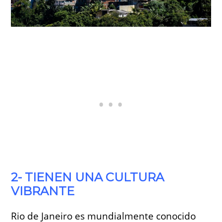
2- TIENEN UNA CULTURA
VIBRANTE
Rio de Janeiro es mundialmente conocido