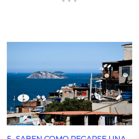
5- SABEN COMO PEGARSE UNA