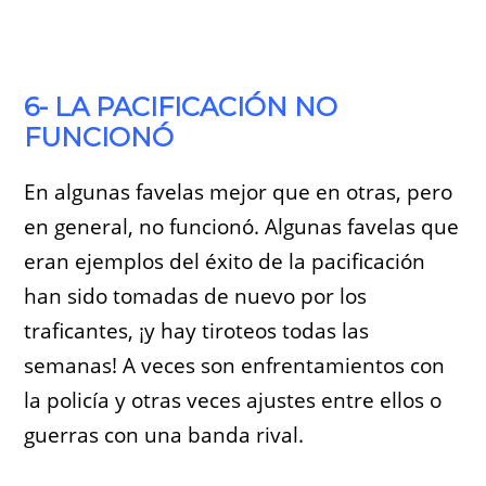
6- LA PACIFICACIÓN NO
FUNCIONÓ
En algunas favelas mejor que en otras, pero
en general, no funcionó. Algunas favelas que
eran ejemplos del éxito de la pacificación
han sido tomadas de nuevo por los
traficantes, ¡y hay tiroteos todas las
semanas! A veces son enfrentamientos con
la policía y otras veces ajustes entre ellos o
guerras con una banda rival.