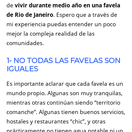
de
vivir durante medio año en una favela
de Rio de Janeiro
. Espero que a través de
mi experiencia puedas entender un poco
mejor la compleja realidad de las
comunidades.
1- NO TODAS LAS FAVELAS SON
IGUALES
Es importante aclarar que cada favela es un
mundo propio. Algunas son muy tranquilas,
mientras otras continúan siendo “territorio
comanche”. Algunas tienen buenos servicios,
hostales y restaurantes “chic”, y otras
prácticamente no tienen agua potable ni un