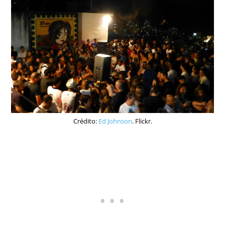
Crédito:
Ed Johnson
. Flickr.