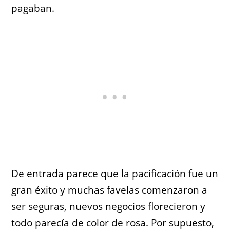
pagaban.
De entrada parece que la pacificación fue un
gran éxito y muchas favelas comenzaron a
ser seguras, nuevos negocios florecieron y
todo parecía de color de rosa. Por supuesto,