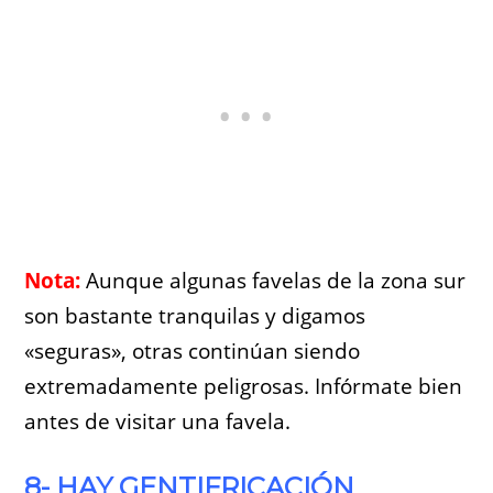
Nota:
Aunque algunas favelas de la zona sur
son bastante tranquilas y digamos
«seguras», otras continúan siendo
extremadamente peligrosas. Infórmate bien
antes de visitar una favela.
8- HAY GENTIFRICACIÓN