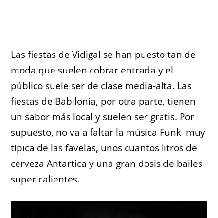
Las fiestas de Vidigal se han puesto tan de
moda que suelen cobrar entrada y el
público suele ser de clase media-alta. Las
fiestas de Babilonia, por otra parte, tienen
un sabor más local y suelen ser gratis. Por
supuesto, no va a faltar la música Funk, muy
típica de las favelas, unos cuantos litros de
cerveza Antartica y una gran dosis de bailes
super calientes.