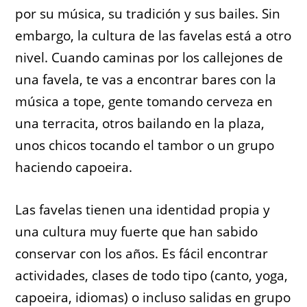
por su música, su tradición y sus bailes. Sin
embargo, la cultura de las favelas está a otro
nivel. Cuando caminas por los callejones de
una favela, te vas a encontrar bares con la
música a tope, gente tomando cerveza en
una terracita, otros bailando en la plaza,
unos chicos tocando el tambor o un grupo
haciendo capoeira.
Las favelas tienen una identidad propia y
una cultura muy fuerte que han sabido
conservar con los años. Es fácil encontrar
actividades, clases de todo tipo (canto, yoga,
capoeira, idiomas) o incluso salidas en grupo